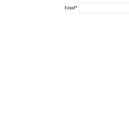
Email*