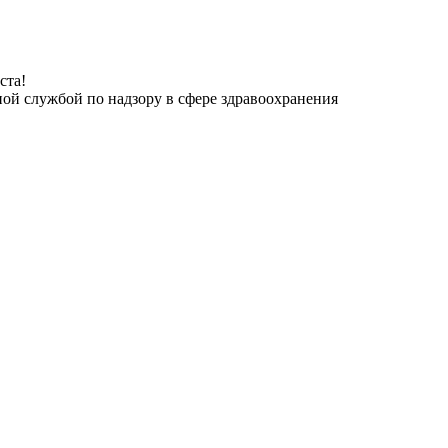
ста!
ной службой по надзору в сфере здравоохранения