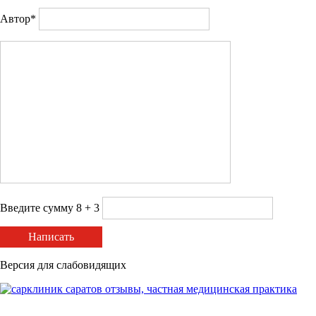
Автор*
Введите сумму 8 + 3
Написать
Версия для слабовидящих