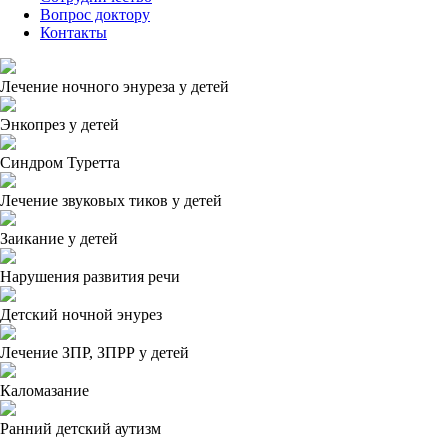
Вопрос доктору
Контакты
Лечение ночного энуреза у детей
Энкопрез у детей
Синдром Туретта
Лечение звуковых тиков у детей
Заикание у детей
Нарушения развития речи
Детский ночной энурез
Лечение ЗПР, ЗПРР у детей
Каломазание
Ранний детский аутизм