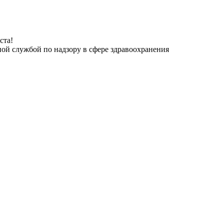
ста!
ной службой по надзору в сфере здравоохранения