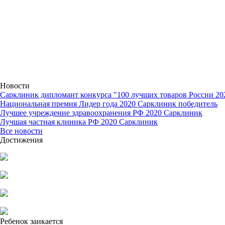
Новости
Сарклиник дипломант конкурса "100 лучших товаров России 20
Национальная премия Лидер года 2020 Сарклиник победитель
Лучшее учреждение здравоохранения РФ 2020 Сарклиник
Лучшая частная клиника РФ 2020 Сарклиник
Все новости
Достижения
Ребенок заикается