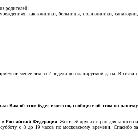
из родителей;
чреждениях, как клиники, больницы, поликлиники, санатории,
рием не менее чем за 2 недели до планируемой даты. В связи с
ко Вам об этом будет известно, сообщите об этом по нашему
х в
Российской Федерации
. Жителей других стран для записи н
боту с 8 до 19 часов по московскому времени. Спасибо за