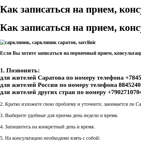
Как записаться на прием, кон
Как записаться на прием, кон
Если Вы хотите записаться на первичный прием, консульта
1. Позвонить:
для жителей Саратова по номеру телефона +7845
для жителей России по номеру телефона 8845240
для жителей других стран по номеру +790271070
2. Кратко изложите свою проблему и уточните, занимается ли 
3. Выберите удобные для приема день недели и время.
4. Запишитесь на конкретный день и время.
5. На консультацию необходимо взять с собой: