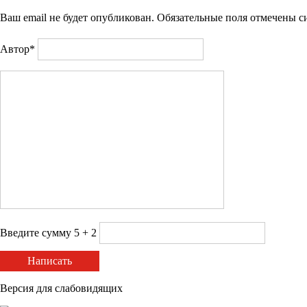
Ваш email не будет опубликован. Обязательные поля отмечены 
Автор*
Введите сумму 5 + 2
Написать
Версия для слабовидящих