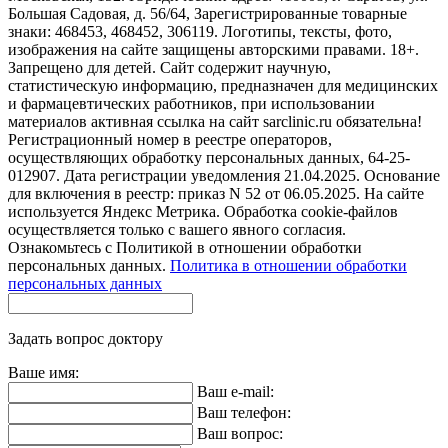
Большая Садовая, д. 56/64, Зарегистрированные товарные
знаки: 468453, 468452, 306119. Логотипы, тексты, фото,
изображения на сайте защищены авторскими правами. 18+.
Запрещено для детей. Сайт содержит научную,
статистическую информацию, предназначен для медицинских
и фармацевтических работников, при использовании
материалов активная ссылка на сайт sarclinic.ru обязательна!
Регистрационный номер в реестре операторов,
осуществляющих обработку персональных данных, 64-25-
012907. Дата регистрации уведомления 21.04.2025. Основание
для включения в реестр: приказ N 52 от 06.05.2025. На сайте
используется Яндекс Метрика. Обработка cookie-файлов
осуществляется только с вашего явного согласия.
Ознакомьтесь с Политикой в отношении обработки
персональных данных.
Политика в отношении обработки
персональных данных
Задать вопрос доктору
Ваше имя:
Ваш e-mail:
Ваш телефон:
Ваш вопрос: