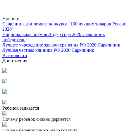
Новости
Сарклиник дипломант конкурса "100 лучших товаров России
2020"
Национальная премия Лидер года 2020 Сарклиник
победитель
Лучшее учреждение здравоохранения РФ 2020 Сарклиник
Лучшая частная клиника РФ 2020 Сарклиник
Все новости
Достижения
Ребенок заикается
Почему ребенок сильно дергается
Почему ребенок плохо, мало говорит