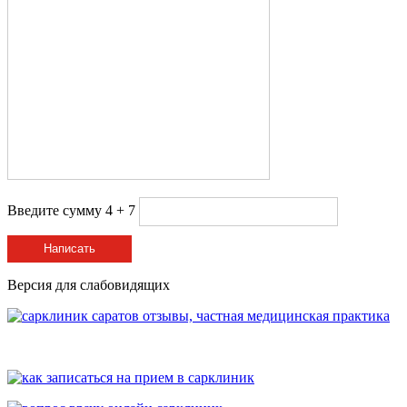
Введите сумму 4 + 7
Написать
Версия для слабовидящих