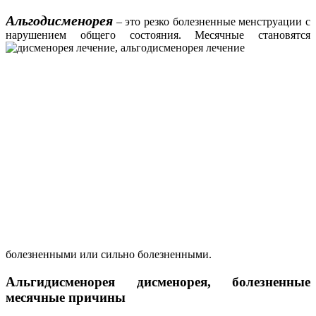
Альгодисменорея
– это резко болезненные менструации с
нарушением общего
состояния. Месячные становятся
болезненными или сильно болезненными.
Альгидисменорея дисменорея, болезненные
месячные причины