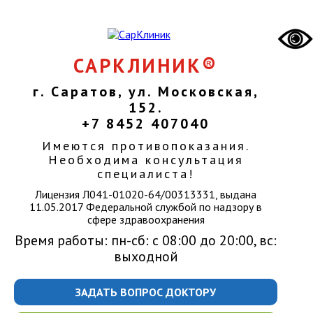
САРКЛИНИК®
г. Саратов, ул. Московская,
152.
+7 8452 407040
Имеются противопоказания.
Необходима консультация
специалиста!
Лицензия Л041-01020-64/00313331, выдана
11.05.2017 Федеральной службой по надзору в
сфере здравоохранения
Время работы: пн-сб: с 08:00 до 20:00, вс:
выходной
ЗАДАТЬ ВОПРОС ДОКТОРУ