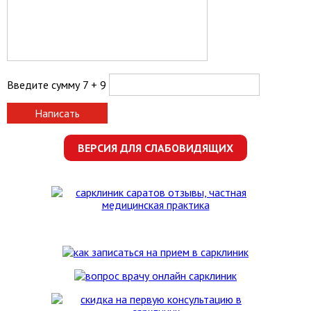
Введите сумму 7 + 9
Написать
ВЕРСИЯ ДЛЯ СЛАБОВИДЯЩИХ