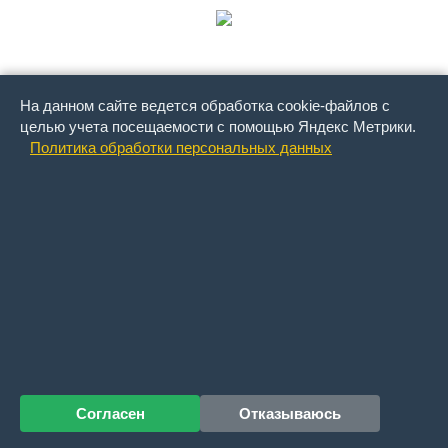
На данном сайте ведется обработка cookie-файлов с
целью учета посещаемости с помощью Яндекс Метрики.
Карта сайта
Политика обработки персональных данных
© «САРКЛИНИК ®» 1992 - 2026 Лицензия Л041-01020-64/00313331.
Дата предоставления лицензии: 11.05.2017. Лицензирующий орган:
Федеральная служба по надзору в сфере здравоохранения.
Индивидуальный предприниматель Печенников Владимир
Геннадиевич. ОГРНИП 304645428900261. ИНН 645400449602.
Фактический и почтовый адрес: 410012, Саратовская область, г.
Саратов, ул. Московская, 152. Юридический адрес: 410008, г. Саратов,
ул. Большая Садовая, д. 56/64, Зарегистрированные товарные знаки:
468453, 468452, 306119. Логотипы, тексты, фото, изображения на сайте
защищены авторскими правами. 18+. Запрещено для детей. Сайт
содержит научную, статистическую информацию, предназначен для
медицинских и фармацевтических работников, при использовании
материалов активная ссылка на сайт sarclinic.ru обязательна!
Регистрационный номер в реестре операторов, осуществляющих
обработку персональных данных, 64-25-012907. Дата регистрации
уведомления 21.04.2025. Основание для включения в реестр: приказ
N 52 от 06.05.2025. На сайте используется Яндекс Метрика. Обработка
cookie-файлов осуществляется только с вашего явного согласия.
Ознакомьтесь с Политикой в отношении обработки персональных
данных.
Политика в отношении обработки персональных данных
Согласен
Отказываюсь