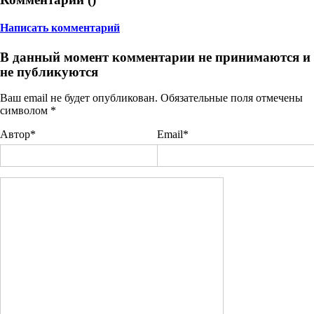
Написать комментарий
В данный момент комментарии не принимаются и
не публикуются
Ваш email не будет опубликован. Обязательные поля отмечены
символом
*
Автор*
Email*