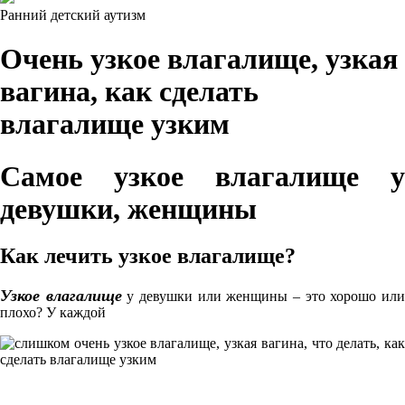
Ранний детский аутизм
Очень узкое влагалище, узкая
вагина, как сделать
влагалище узким
Самое узкое влагалище у
девушки, женщины
Как лечить узкое влагалище?
Узкое влагалище
у девушки или женщины – это хорошо ил
плохо? У каждой