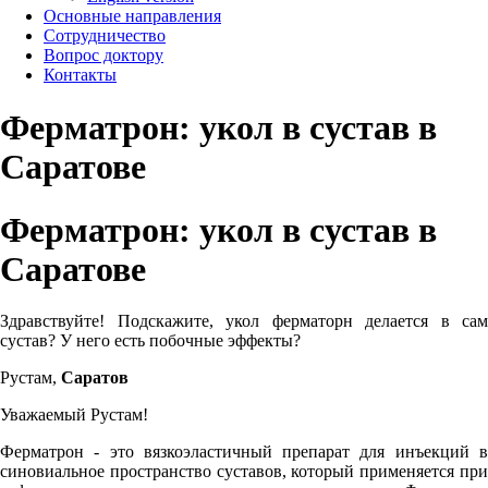
Основные направления
Сотрудничество
Вопрос доктору
Контакты
Ферматрон: укол в сустав в
Саратове
Ферматрон: укол в сустав в
Саратове
Здравствуйте! Подскажите, укол ферматорн делается в сам
сустав? У него есть побочные эффекты?
Рустам,
Саратов
Уважаемый Рустам!
Ферматрон - это вязкоэластичный препарат для инъекций в
синовиальное пространство суставов, который применяется при