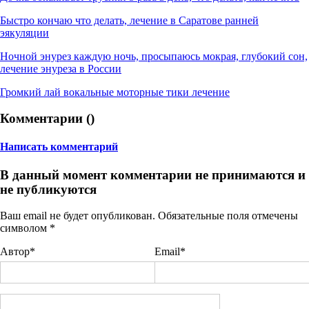
Быстро кончаю что делать, лечение в Саратове ранней
эякуляции
Ночной энурез каждую ночь, просыпаюсь мокрая, глубокий сон,
лечение энуреза в России
Громкий лай вокальные моторные тики лечение
Комментарии (
)
Написать комментарий
В данный момент комментарии не принимаются и
не публикуются
Ваш email не будет опубликован. Обязательные поля отмечены
символом
*
Автор*
Email*