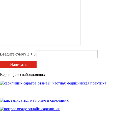
Введите сумму 3 + 8
Написать
Версия для слабовидящих