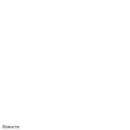
Новости