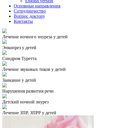
English version
Основные направления
Сотрудничество
Вопрос доктору
Контакты
Лечение ночного энуреза у детей
Энкопрез у детей
Синдром Туретта
Лечение звуковых тиков у детей
Заикание у детей
Нарушения развития речи
Детский ночной энурез
Лечение ЗПР, ЗПРР у детей