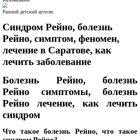
Ранний детский аутизм
Синдром Рейно, болезнь
Рейно, симптом, феномен,
лечение в Саратове, как
лечить заболевание
Болезнь Рейно, болезнь
Рейно симптомы, болезнь
Рейно лечение, как лечить
синдром
Что такое болезнь Рейно, что такое
синдром Рейно?