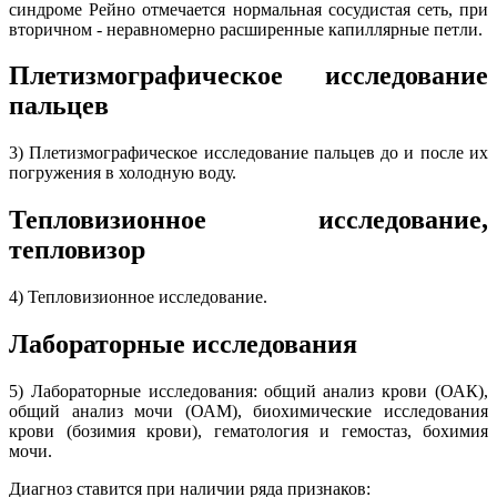
синдроме Рейно отмечается нормальная сосудистая сеть, при
вторичном - неравномерно расширенные капиллярные петли.
Плетизмографическое исследование
пальцев
3) Плетизмографическое исследование пальцев до и после их
погружения в холодную воду.
Тепловизионное исследование,
тепловизор
4) Тепловизионное исследование.
Лабораторные исследования
5) Лабораторные исследования: общий анализ крови (ОАК),
общий анализ мочи (ОАМ), биохимические исследования
крови (бозимия крови), гематология и гемостаз, бохимия
мочи.
Диагноз ставится при наличии ряда признаков: