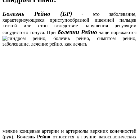
Болезнь Рейно (БР)
- это заболевание,
характеризующееся приступообразной ишемией пальцев
кистей или стоп вследствие нарушения регуляции
болезни Рейно
сосудистого тонуса. При
чаще
поражаются
мелкие концевые артерии и артериолы верхних конечностей
(рук).
Болезнь Рейно
относится к группе вазоспастических