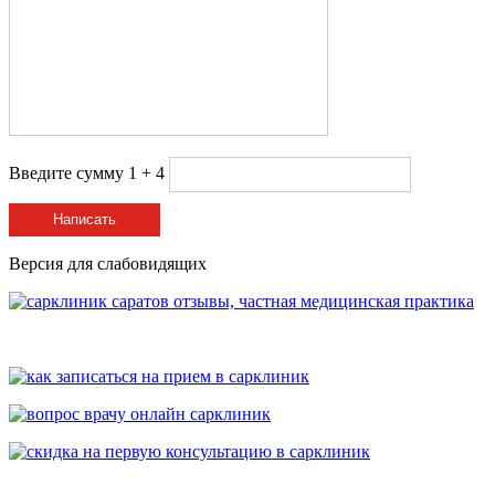
Введите сумму 1 + 4
Написать
Версия для слабовидящих