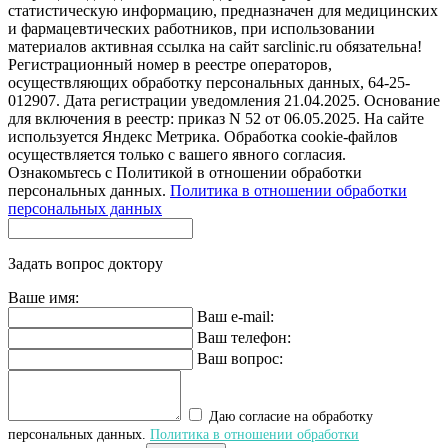
статистическую информацию, предназначен для медицинских
и фармацевтических работников, при использовании
материалов активная ссылка на сайт sarclinic.ru обязательна!
Регистрационный номер в реестре операторов,
осуществляющих обработку персональных данных, 64-25-
012907. Дата регистрации уведомления 21.04.2025. Основание
для включения в реестр: приказ N 52 от 06.05.2025. На сайте
используется Яндекс Метрика. Обработка cookie-файлов
осуществляется только с вашего явного согласия.
Ознакомьтесь с Политикой в отношении обработки
персональных данных.
Политика в отношении обработки
персональных данных
Задать вопрос доктору
Ваше имя:
Ваш e-mail:
Ваш телефон:
Ваш вопрос:
Даю согласие на обработку
персональных данных.
Политика в отношении обработки