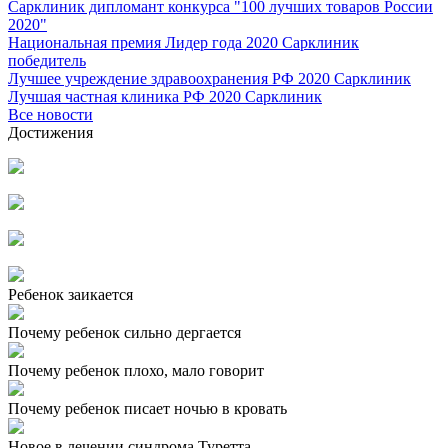
Сарклиник дипломант конкурса "100 лучших товаров России
2020"
Национальная премия Лидер года 2020 Сарклиник
победитель
Лучшее учреждение здравоохранения РФ 2020 Сарклиник
Лучшая частная клиника РФ 2020 Сарклиник
Все новости
Достижения
Ребенок заикается
Почему ребенок сильно дергается
Почему ребенок плохо, мало говорит
Почему ребенок писает ночью в кровать
Новое в лечении синдрома Туретта