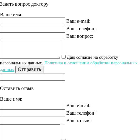
Задать вопрос доктору
Ваше имя:
Ваш e-mail:
Ваш телефон:
Ваш вопрос:
Даю согласие на обработку
персональных данных.
Политика в отношении обработки персональных
Отправить
данных
Оставить отзыв
Ваше имя:
Ваш e-mail:
Ваш телефон:
Ваш отзыв: