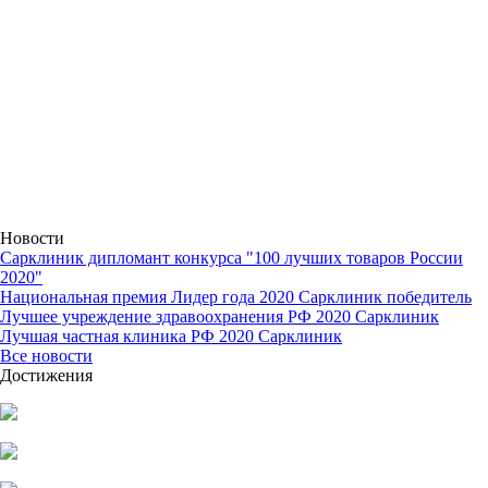
Новости
Сарклиник дипломант конкурса "100 лучших товаров России
2020"
Национальная премия Лидер года 2020 Сарклиник победитель
Лучшее учреждение здравоохранения РФ 2020 Сарклиник
Лучшая частная клиника РФ 2020 Сарклиник
Все новости
Достижения