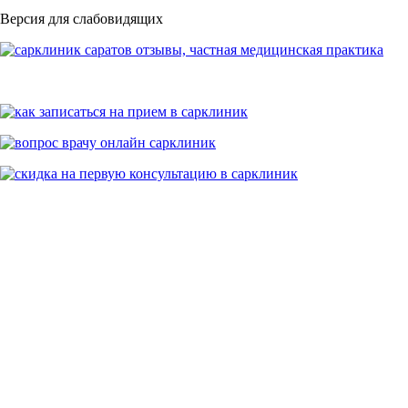
Версия для слабовидящих