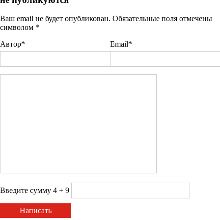
Ваш email не будет опубликован. Обязательные поля отмечены
символом
*
Автор*
Email*
Введите сумму 4 + 9
Написать