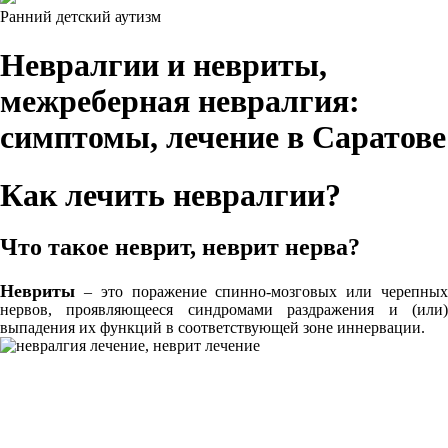
Ранний детский аутизм
Невралгии и невриты,
межреберная невралгия:
симптомы, лечение в Саратове
Как лечить невралгии?
Что такое неврит, неврит нерва?
Невриты
– это поражение спинно-мозговых или черепных
нервов, проявляющееся синдромами раздражения и (или)
выпадения их функций в соответствующей зоне
иннервации.