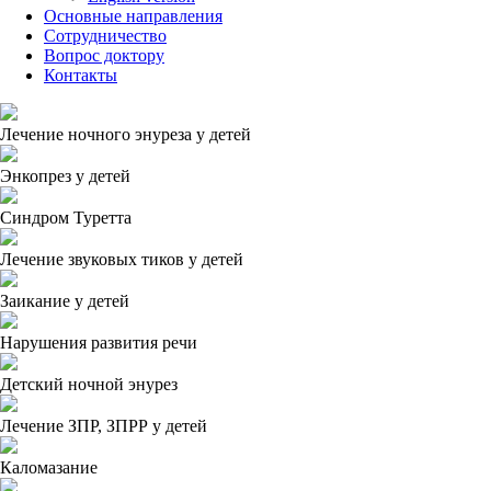
Основные направления
Сотрудничество
Вопрос доктору
Контакты
Лечение ночного энуреза у детей
Энкопрез у детей
Синдром Туретта
Лечение звуковых тиков у детей
Заикание у детей
Нарушения развития речи
Детский ночной энурез
Лечение ЗПР, ЗПРР у детей
Каломазание