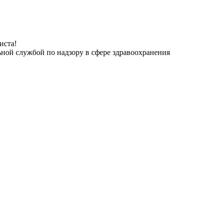
иста!
ьной службой по надзору в сфере здравоохранения