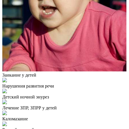
Заикание у детей
Нарушения развития речи
Детский ночной энурез
Лечение ЗПР, ЗПРР у детей
Каломазание