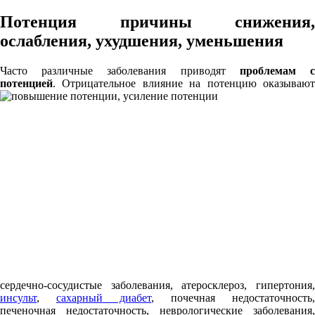
Потенция причины снижения,
ослабления, ухудшения, уменьшения
Часто различные заболевания приводят
проблемам 
потенцией
. Отрицательное
влияние на потенцию оказываю
сердечно-сосудистые заболевания, атеросклероз, гипертония,
инсульт
,
сахарный диабет
, почечная недостаточность,
печеночная недостаточность, неврологические заболевания,