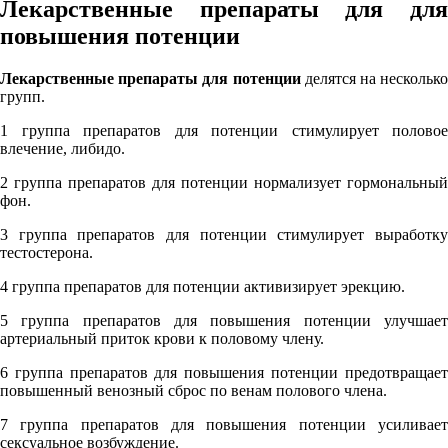
Лекарственные препараты для для
повышения потенции
Лекарственные препараты для потенции
делятся на несколько
групп.
1 группа препаратов для потенции стимулирует половое
влечение, либидо.
2 группа препаратов для потенции нормализует гормональный
фон.
3 группа препаратов для потенции стимулирует выработку
тестостерона.
4 группа препаратов для потенции активизирует эрекцию.
5 группа препаратов для повышения потенции улучшает
артериальный приток крови к половому члену.
6 группа препаратов для повышения потенции предотвращает
повышенный венозный сброс по венам полового члена.
7 группа препаратов для повышения потенции усиливает
сексуальное возбуждение.