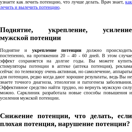
узнаете как лечить потенцию, что лучше делать. Врач знает,
как
лечить и вылечить потенцию
.
Поднятие, укрепление, усиление
мужской потенции
Поднятие и
укрепление потенции
должно происходит
постепенно, на протяжении 20 – 40 - 60 дней. В этом случае
эффект сохраняется на долгие годы. Вы можете купить
стимуляторы потенции в аптеке (аптека потенция), реклама
сейчас по телевизору очень активная, но самолечение, аппараты
для потенции, редко когда дают хорошие результаты, ведь Вы не
знаете точного диагноза, этиологии и патогенеза заболевания.
Эффективное средство найти трудно, но вернуть мужскую силу
можно. Сарклиник разработала новые способы повышения и
усиления мужской потенции.
Снижение потенции, что делать, если
плохая потенция, нарушение потенции?