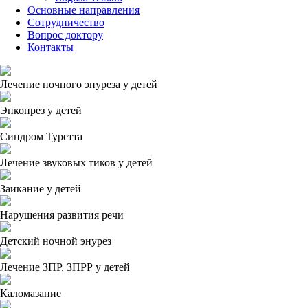
Основные направления
Сотрудничество
Вопрос доктору
Контакты
Лечение ночного энуреза у детей
Энкопрез у детей
Синдром Туретта
Лечение звуковых тиков у детей
Заикание у детей
Нарушения развития речи
Детский ночной энурез
Лечение ЗПР, ЗПРР у детей
Каломазание