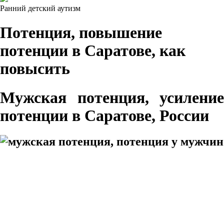
Ранний детский аутизм
Потенция, повышение
потенции в Саратове, как
повысить
Мужская потенция, усиление
потенции в Саратове, России