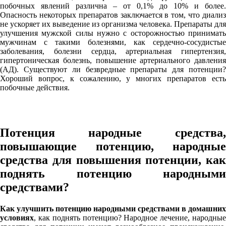
побочных явлений различна – от 0,1% до 10% и более.
Опасность некоторых препаратов заключается в том, что диализ
не ускоряет их выведение из организма человека. Препараты для
улучшения мужской силы нужно с осторожностью принимать
мужчинам с такими болезнями, как сердечно-сосудистые
заболевания, болезни сердца, артериальная гипертензия,
гипертоническая болезнь, повышение артериального давления
(АД). Существуют ли безвредные препараты для потенции?
Хороший вопрос, к сожалению, у многих препаратов есть
побочные действия.
Потенция народные средства,
повышающие потенцию, народные
средства для повышения потенции, как
поднять потенцию народными
средствами?
Как улучшить потенцию народными средствами в домашних
условиях
, как поднять потенцию? Народное лечение, народные