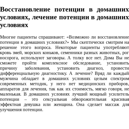
Восстановление потенции в домашних
условиях, лечение потенции в домашних
условиях
Многие пациенты спрашивают: «Возможно ли восстановление
потенции в домашних условиях?» Мы скептически смотрим на
решение этого вопроса. Некоторые пациенты употребляют
кровь змей, морских коньков, семенники разных животных, рог
носорога, используют заговоры. А толку все нет. Дома Вы не
сможете пройти комплексное обследование, установить
причину заболевания, установить диагноз, провести
дифференциальную диагностику. А лечение? Вряд ли каждый
мужчина обладает в домашних условиях целым спектром
современных методик, у него нет медицинских приборов,
аппаратов для лечения, так как их стоимость, мягко говоря, не
маленькая. В домашних условиях лучший мощный усилитель
потенции – это сексуальная обворожительная красивая
эффектная девушка или женщина. Она сделает массаж для
улучшения потенции.