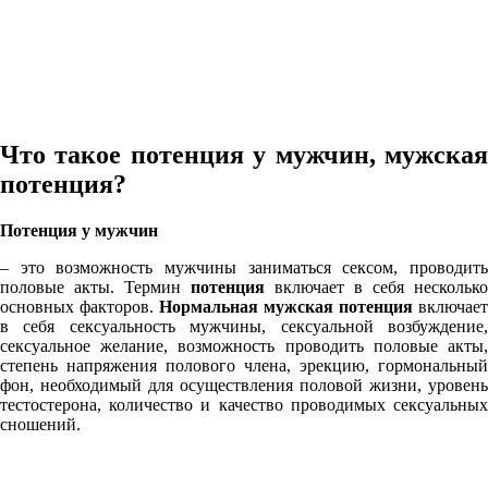
Что такое потенция у мужчин, мужская
потенция?
Потенция у мужчин
– это возможность мужчины заниматься сексом, проводить
половые акты. Термин
потенция
включает в себя несколько
основных факторов.
Нормальная мужская потенция
включает
в себя сексуальность мужчины, сексуальной возбуждение,
сексуальное желание, возможность проводить половые акты,
степень напряжения полового члена, эрекцию, гормональный
фон, необходимый для осуществления половой жизни, уровень
тестостерона, количество и качество проводимых сексуальных
сношений.