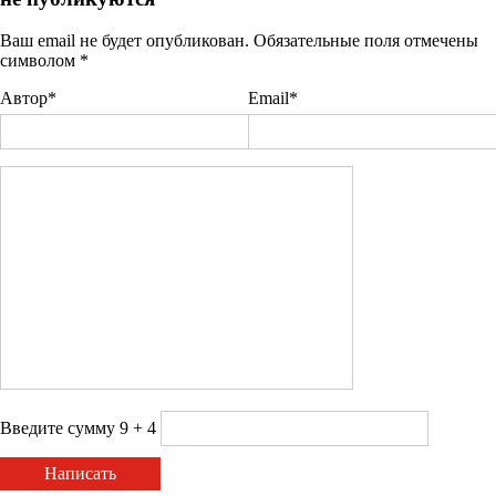
Ваш email не будет опубликован. Обязательные поля отмечены
символом
*
Автор*
Email*
Введите сумму 9 + 4
Написать