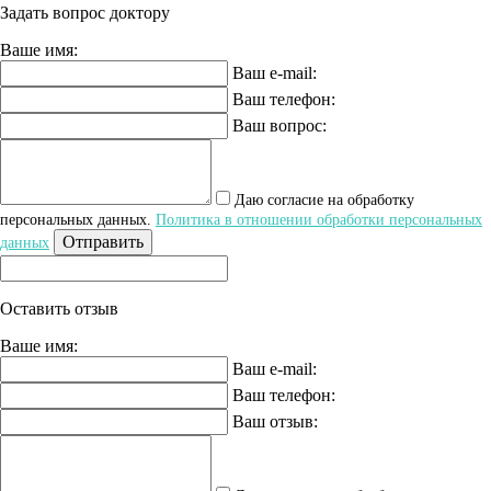
Задать вопрос доктору
Ваше имя:
Ваш e-mail:
Ваш телефон:
Ваш вопрос:
Даю согласие на обработку
персональных данных.
Политика в отношении обработки персональных
Отправить
данных
Оставить отзыв
Ваше имя:
Ваш e-mail:
Ваш телефон:
Ваш отзыв: