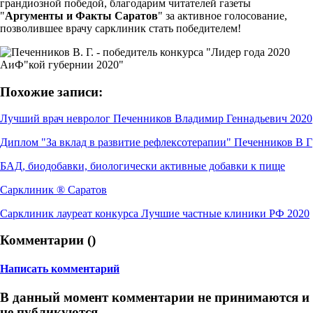
грандиозной победой, благодарим читателей газеты
"
Аргументы и Факты Саратов
" за активное голосование,
позволившее врачу сарклиник стать победителем!
Похожие записи:
Лучший врач невролог Печенников Владимир Геннадьевич 2020
Диплом "За вклад в развитие рефлексотерапии" Печенников В Г
БАД, биодобавки, биологически активные добавки к пище
Сарклиник ® Саратов
Сарклиник лауреат конкурса Лучшие частные клиники РФ 2020
Комментарии (
)
Написать комментарий
В данный момент комментарии не принимаются и
не публикуются