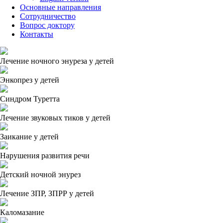
Основные направления
Сотрудничество
Вопрос доктору
Контакты
Лечение ночного энуреза у детей
Энкопрез у детей
Синдром Туретта
Лечение звуковых тиков у детей
Заикание у детей
Нарушения развития речи
Детский ночной энурез
Лечение ЗПР, ЗПРР у детей
Каломазание