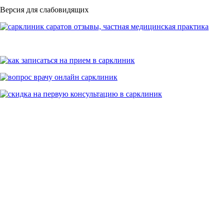
Версия для слабовидящих