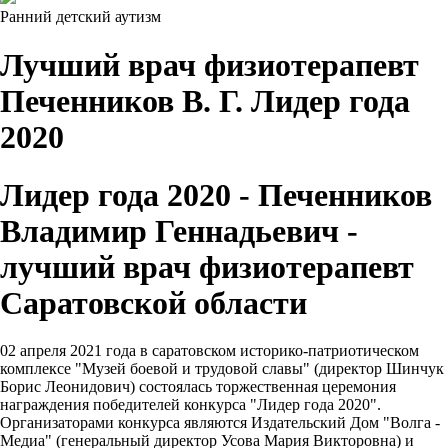
Ранний детский аутизм
Лучший врач физиотерапевт
Печенников В. Г. Лидер года
2020
Лидер года 2020 - Печенников
Владимир Геннадьевич -
лучший врач физиотерапевт
Саратовской области
02 апреля 2021 года в саратовском историко-патриотическом
комплексе "Музей боевой и трудовой славы" (директор Шинчук
Борис Леонидович) состоялась торжественная церемония
награждения победителей конкурса "Лидер года 2020".
Организаторами конкурса являются Издательский Дом "Волга -
Медиа" (генеральный директор Усова Мария Викторовна) и