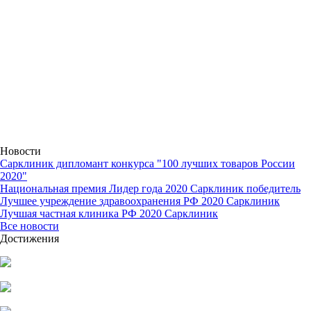
Новости
Сарклиник дипломант конкурса "100 лучших товаров России
2020"
Национальная премия Лидер года 2020 Сарклиник победитель
Лучшее учреждение здравоохранения РФ 2020 Сарклиник
Лучшая частная клиника РФ 2020 Сарклиник
Все новости
Достижения