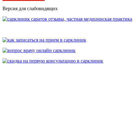
Версия для слабовидящих