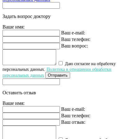
Задать вопрос доктору
Ваше имя:
Ваш e-mail:
Ваш телефон:
Ваш вопрос:
Даю согласие на обработку
персональных данных.
Политика в отношении обработки
персональных данных
Отправить
Оставить отзыв
Ваше имя:
Ваш e-mail:
Ваш телефон:
Ваш отзыв: