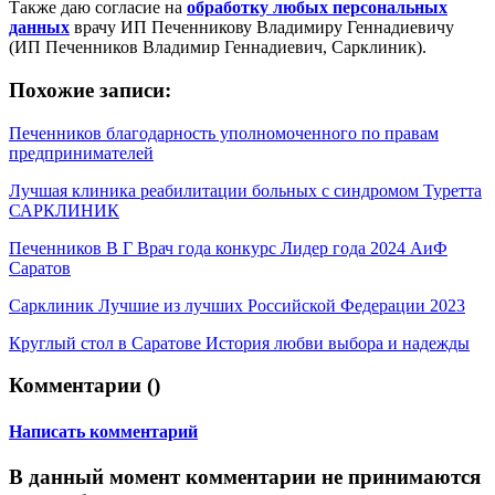
Также даю согласие на
обработку любых персональных
данных
врачу ИП Печенникову Владимиру Геннадиевичу
(ИП Печенников Владимир Геннадиевич, Сарклиник).
Похожие записи:
Печенников благодарность уполномоченного по правам
предпринимателей
Лучшая клиника реабилитации больных с синдромом Туретта
САРКЛИНИК
Печенников В Г Врач года конкурс Лидер года 2024 АиФ
Саратов
Сарклиник Лучшие из лучших Российской Федерации 2023
Круглый стол в Саратове История любви выбора и надежды
Комментарии (
)
Написать комментарий
В данный момент комментарии не принимаются