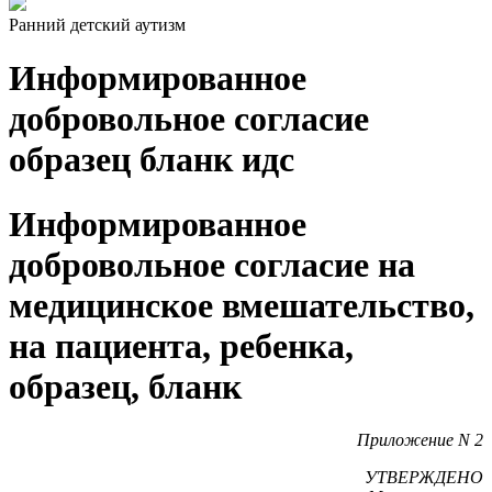
Ранний детский аутизм
Информированное
добровольное согласие
образец бланк идс
Информированное
добровольное согласие на
медицинское вмешательство,
на пациента, ребенка,
образец, бланк
Приложение N 2
УТВЕРЖДЕНО