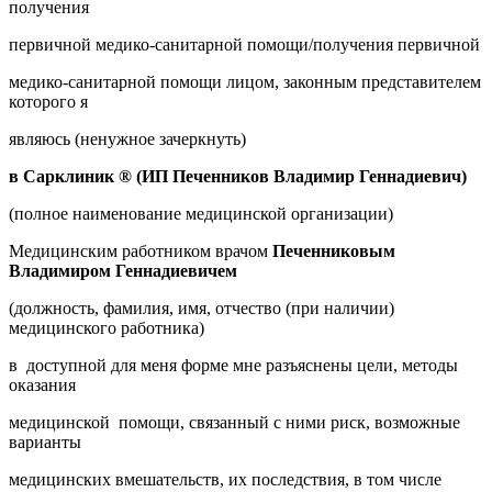
получения
первичной медико-санитарной помощи/получения первичной
медико-санитарной помощи лицом, законным представителем
которого я
являюсь (ненужное зачеркнуть)
в Сарклиник ® (ИП Печенников Владимир Геннадиевич)
(полное наименование медицинской организации)
Медицинским работником врачом
Печенниковым
Владимиром Геннадиевичем
(должность, фамилия, имя, отчество (при наличии)
медицинского работника)
в доступной для меня форме мне разъяснены цели, методы
оказания
медицинской помощи, связанный с ними риск, возможные
варианты
медицинских вмешательств, их последствия, в том числе