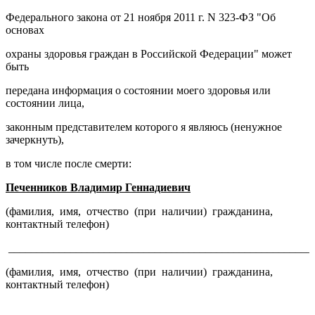
Федерального закона от 21 ноября 2011 г. N 323-ФЗ "Об
основах
охраны здоровья граждан в Российской Федерации" может
быть
передана информация о состоянии моего здоровья или
состоянии лица,
законным представителем которого я являюсь (ненужное
зачеркнуть),
в том числе после смерти:
Печенников Владимир Геннадиевич
(фамилия, имя, отчество (при наличии) гражданина,
контактный телефон)
______________________________________________________
(фамилия, имя, отчество (при наличии) гражданина,
контактный телефон)