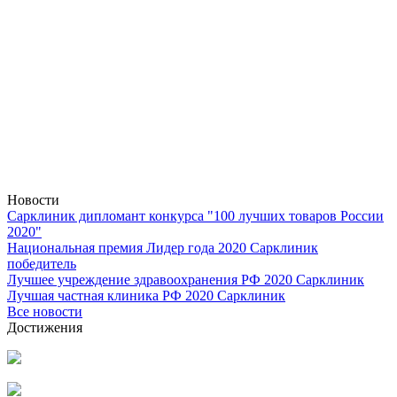
Новости
Сарклиник дипломант конкурса "100 лучших товаров России
2020"
Национальная премия Лидер года 2020 Сарклиник
победитель
Лучшее учреждение здравоохранения РФ 2020 Сарклиник
Лучшая частная клиника РФ 2020 Сарклиник
Все новости
Достижения