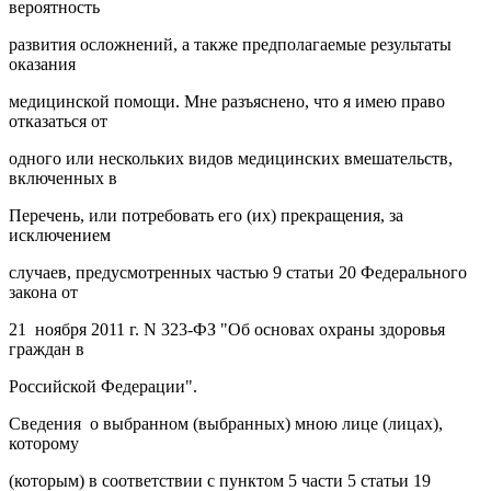
вероятность
развития осложнений, а также предполагаемые результаты
оказания
медицинской помощи. Мне разъяснено, что я имею право
отказаться от
одного или нескольких видов медицинских вмешательств,
включенных в
Перечень, или потребовать его (их) прекращения, за
исключением
случаев, предусмотренных частью 9 статьи 20 Федерального
закона от
21 ноября 2011 г. N 323-ФЗ "Об основах охраны здоровья
граждан в
Российской Федерации".
Сведения о выбранном (выбранных) мною лице (лицах),
которому
(которым) в соответствии с пунктом 5 части 5 статьи 19