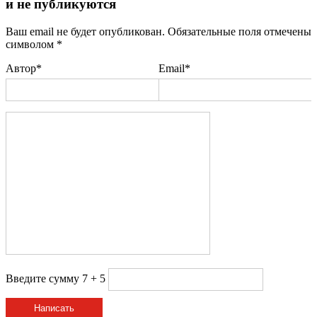
и не публикуются
Ваш email не будет опубликован. Обязательные поля отмечены
символом
*
Автор*
Email*
Введите сумму 7 + 5
Написать