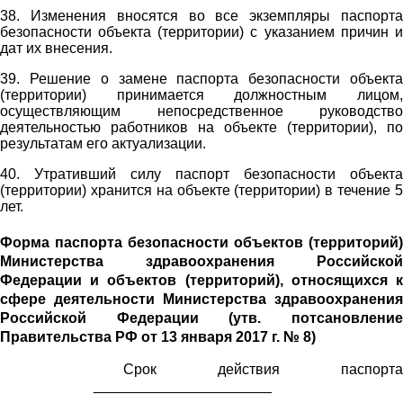
38. Изменения вносятся во все экземпляры паспорта
безопасности объекта (территории) с указанием причин и
дат их внесения.
39. Решение о замене паспорта безопасности объекта
(территории) принимается должностным лицом,
осуществляющим непосредственное руководство
деятельностью работников на объекте (территории), по
результатам его актуализации.
40. Утративший силу паспорт безопасности объекта
(территории) хранится на объекте (территории) в течение 5
лет.
Форма паспорта безопасности объектов (территорий)
Министерства здравоохранения Российской
Федерации и объектов (территорий), относящихся к
сфере деятельности Министерства здравоохранения
Российской Федерации (утв. потсановление
Правительства РФ от 13 января 2017 г. № 8)
Срок действия паспорта
______________________