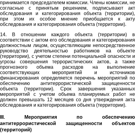
принимается председателем комиссии. Члены комиссии, не
согласные с принятым решением, подписывают акт
обследования и категорирования объекта (территории),
при этом их особое мнение приобщается к акту
обследования и категорирования объекта (территории).
14. В отношении каждого объекта (территории) в
соответствии с актом его обследования и категорирования
должностным лицом, осуществляющим непосредственное
руководство деятельностью работников на объекте
(территории), с учетом степени потенциальной опасности и
угрозы совершения террористических актов, а также
прогнозного объема расходов на выполнение
соответствующих мероприятий и источников
финансирования определяется перечень мероприятий по
обеспечению антитеррористической защищенности
объекта (территории). Срок завершения указанных
мероприятий с учетом объема планируемых работ не
должен превышать 12 месяцев со дня утверждения акта
обследования и категорирования объекта (территории).
III. Мероприятия по обеспечению
антитеррористической защищенности объектов
(территорий)