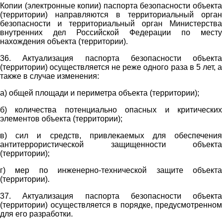
Копии (электронные копии) паспорта безопасности объекта
(территории) направляются в территориальный орган
безопасности и территориальный орган Министерства
внутренних дел Российской Федерации по месту
нахождения объекта (территории).
36. Актуализация паспорта безопасности объекта
(территории) осуществляется не реже одного раза в 5 лет, а
также в случае изменения:
а) общей площади и периметра объекта (территории);
б) количества потенциально опасных и критических
элементов объекта (территории);
в) сил и средств, привлекаемых для обеспечения
антитеррористической защищенности объекта
(территории);
г) мер по инженерно-технической защите объекта
(территории).
37. Актуализация паспорта безопасности объекта
(территории) осуществляется в порядке, предусмотренном
для его разработки.