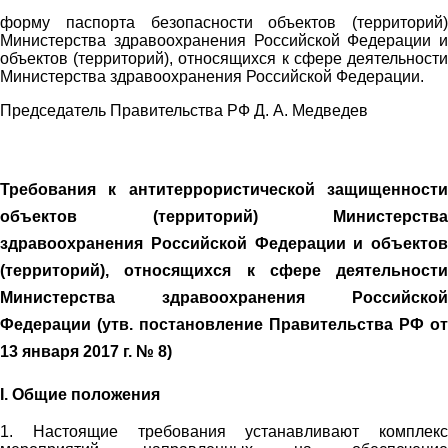
форму паспорта безопасности объектов (территорий)
Министерства здравоохранения Российской Федерации и
объектов (территорий), относящихся к сфере деятельности
Министерства здравоохранения Российской Федерации.
Председатель Правительства РФ Д. А. Медведев
Требования к антитеррористической защищенности
объектов (территорий) Министерства
здравоохранения Российской Федерации и объектов
(территорий), относящихся к сфере деятельности
Министерства здравоохранения Российской
Федерации (утв. постановление Правительства РФ от
13 января 2017 г. № 8)
I. Общие положения
1. Настоящие требования устанавливают комплекс