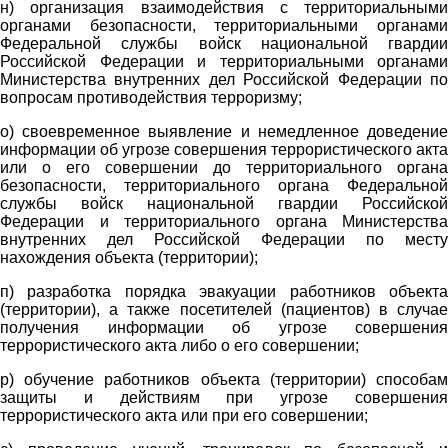
н) организация взаимодействия с территориальными
органами безопасности, территориальными органами
Федеральной службы войск национальной гвардии
Российской Федерации и территориальными органами
Министерства внутренних дел Российской Федерации по
вопросам противодействия терроризму;
о) своевременное выявление и немедленное доведение
информации об угрозе совершения террористического акта
или о его совершении до территориального органа
безопасности, территориального органа Федеральной
службы войск национальной гвардии Российской
Федерации и территориального органа Министерства
внутренних дел Российской Федерации по месту
нахождения объекта (территории);
п) разработка порядка эвакуации работников объекта
(территории), а также посетителей (пациентов) в случае
получения информации об угрозе совершения
террористического акта либо о его совершении;
р) обучение работников объекта (территории) способам
защиты и действиям при угрозе совершения
террористического акта или при его совершении;