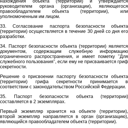
нахождения объекта (территории) и утверждается
руководителем органа (организации), являющегося
правообладателем объекта (территории), или
уполномоченным им лицом.
33. Согласование паспорта безопасности объекта
(территории) осуществляется в течение 30 дней со дня его
разработки.
34. Паспорт безопасности объекта (территории) является
документом, содержащим служебную информацию
ограниченного распространения, и имеет пометку "Для
служебного пользования", если ему не присваивается гриф
секретности.
Решение о присвоении паспорту безопасности объекта
(территории) грифа секретности принимается в
соответствии с законодательством Российской Федерации.
35. Паспорт безопасности объекта (территории)
составляется в 2 экземплярах.
Первый экземпляр хранится на объекте (территории),
второй экземпляр направляется в орган (организацию),
являющийся правообладателем объекта (территории).