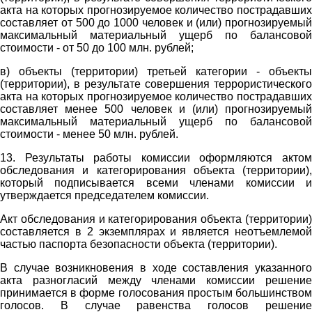
акта на которых прогнозируемое количество пострадавших
составляет от 500 до 1000 человек и (или) прогнозируемый
максимальный материальный ущерб по балансовой
стоимости - от 50 до 100 млн. рублей;
в) объекты (территории) третьей категории - объекты
(территории), в результате совершения террористического
акта на которых прогнозируемое количество пострадавших
составляет менее 500 человек и (или) прогнозируемый
максимальный материальный ущерб по балансовой
стоимости - менее 50 млн. рублей.
13. Результаты работы комиссии оформляются актом
обследования и категорирования объекта (территории),
который подписывается всеми членами комиссии и
утверждается председателем комиссии.
Акт обследования и категорирования объекта (территории)
составляется в 2 экземплярах и является неотъемлемой
частью паспорта безопасности объекта (территории).
В случае возникновения в ходе составления указанного
акта разногласий между членами комиссии решение
принимается в форме голосования простым большинством
голосов. В случае равенства голосов решение