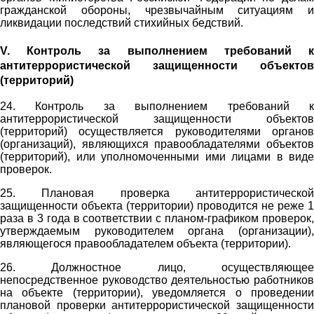
гражданской обороны, чрезвычайным ситуациям и
ликвидации последствий стихийных бедствий.
V. Контроль за выполнением требований к
антитеррористической защищенности объектов
(территорий)
24. Контроль за выполнением требований к
антитеррористической защищенности объектов
(территорий) осуществляется руководителями органов
(организаций), являющихся правообладателями объектов
(территорий), или уполномоченными ими лицами в виде
проверок.
25. Плановая проверка антитеррористической
защищенности объекта (территории) проводится не реже 1
раза в 3 года в соответствии с планом-графиком проверок,
утверждаемым руководителем органа (организации),
являющегося правообладателем объекта (территории).
26. Должностное лицо, осуществляющее
непосредственное руководство деятельностью работников
на объекте (территории), уведомляется о проведении
плановой проверки антитеррористической защищенности