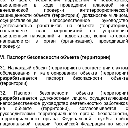
выявленных в ходе проведения плановой или
внеплановой проверки антитеррористической
защищенности объекта (территории), должностным лицом,
осуществляющим непосредственное руководство
деятельностью работников на объекте (территории),
составляется план мероприятий по устранению
выявленных нарушений и недостатков, копия которого
направляется в орган (организацию), проводивший
проверку.
VI. Паспорт безопасности объекта (территории)
31. На каждый объект (территорию) в соответствии с актом
обследования и категорирования объекта (территории)
разрабатывается паспорт безопасности объекта
(территории).
32. Паспорт безопасности объекта (территории)
разрабатывается должностным лицом, осуществляющим
непосредственное руководство деятельностью работников
на объекте (территории), согласовывается с
руководителями территориального органа безопасности,
территориального органа Федеральной службы войск
национальной гвардии Российской Федерации по месту