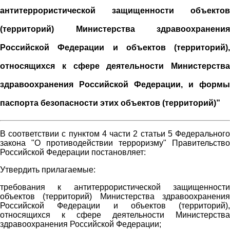
антитеррористической защищенности объектов
(территорий) Министерства здравоохранения
Российской Федерации и объектов (территорий),
относящихся к сфере деятельности Министерства
здравоохранения Российской Федерации, и формы
паспорта безопасности этих объектов (территорий)”
В соответствии с пунктом 4 части 2 статьи 5 Федерального
закона "О противодействии терроризму" Правительство
Российской Федерации постановляет:
Утвердить прилагаемые:
требования к антитеррористической защищенности
объектов (территорий) Министерства здравоохранения
Российской Федерации и объектов (территорий),
относящихся к сфере деятельности Министерства
здравоохранения Российской Федерации;