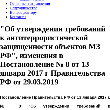
Основные направления
Сотрудничество
Вопрос доктору
Контакты
"Об утверждении требований
к антитеррористической
защищенности объектов МЗ
РФ", изменения в
Постановление № 8 от 13
января 2017 г Правительства
РФ от 29.03.2019
Постановление Правительства РФ от 13 января 2017 г.
№ 8 “Об утверждении требований к