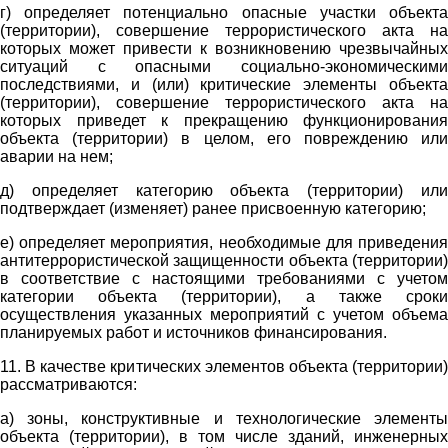
г) определяет потенциально опасные участки объекта
(территории), совершение террористического акта на
которых может привести к возникновению чрезвычайных
ситуаций с опасными социально-экономическими
последствиями, и (или) критические элементы объекта
(территории), совершение террористического акта на
которых приведет к прекращению функционирования
объекта (территории) в целом, его повреждению или
аварии на нем;
д) определяет категорию объекта (территории) или
подтверждает (изменяет) ранее присвоенную категорию;
е) определяет мероприятия, необходимые для приведения
антитеррористической защищенности объекта (территории)
в соответствие с настоящими требованиями с учетом
категории объекта (территории), а также сроки
осуществления указанных мероприятий с учетом объема
планируемых работ и источников финансирования.
11. В качестве критических элементов объекта (территории)
рассматриваются:
а) зоны, конструктивные и технологические элементы
объекта (территории), в том числе зданий, инженерных