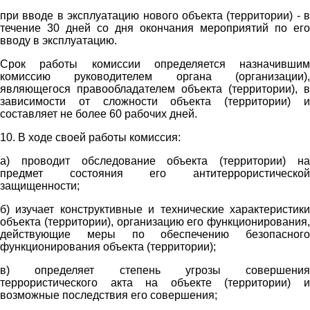
при вводе в эксплуатацию нового объекта (территории) - в
течение 30 дней со дня окончания мероприятий по его
вводу в эксплуатацию.
Срок работы комиссии определяется назначившим
комиссию руководителем органа (организации),
являющегося правообладателем объекта (территории), в
зависимости от сложности объекта (территории) и
составляет не более 60 рабочих дней.
10. В ходе своей работы комиссия:
а) проводит обследование объекта (территории) на
предмет состояния его антитеррористической
защищенности;
б) изучает конструктивные и технические характеристики
объекта (территории), организацию его функционирования,
действующие меры по обеспечению безопасного
функционирования объекта (территории);
в) определяет степень угрозы совершения
террористического акта на объекте (территории) и
возможные последствия его совершения;