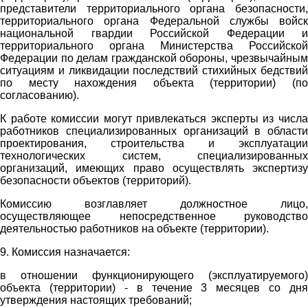
представители территориального органа безопасности,
территориального органа Федеральной службы войск
национальной гвардии Российской Федерации и
территориального органа Министерства Российской
Федерации по делам гражданской обороны, чрезвычайным
ситуациям и ликвидации последствий стихийных бедствий
по месту нахождения объекта (территории) (по
согласованию).
К работе комиссии могут привлекаться эксперты из числа
работников специализированных организаций в области
проектирования, строительства и эксплуатации
технологических систем, специализированных
организаций, имеющих право осуществлять экспертизу
безопасности объектов (территорий).
Комиссию возглавляет должностное лицо,
осуществляющее непосредственное руководство
деятельностью работников на объекте (территории).
9. Комиссия назначается:
в отношении функционирующего (эксплуатируемого)
объекта (территории) - в течение 3 месяцев со дня
утверждения настоящих требований;