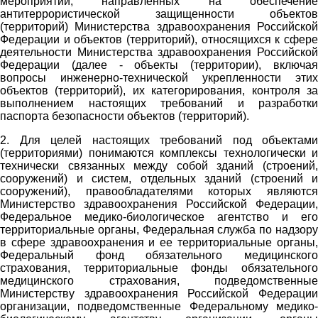
мероприятий, направленных на обеспечение
антитеррористической защищенности объектов
(территорий) Министерства здравоохранения Российской
Федерации и объектов (территорий), относящихся к сфере
деятельности Министерства здравоохранения Российской
Федерации (далее - объекты (территории), включая
вопросы инженерно-технической укрепленности этих
объектов (территорий), их категорирования, контроля за
выполнением настоящих требований и разработки
паспорта безопасности объектов (территорий).
2. Для целей настоящих требований под объектами
(территориями) понимаются комплексы технологически и
технически связанных между собой зданий (строений,
сооружений) и систем, отдельных зданий (строений и
сооружений), правообладателями которых являются
Министерство здравоохранения Российской Федерации,
Федеральное медико-биологическое агентство и его
территориальные органы, Федеральная служба по надзору
в сфере здравоохранения и ее территориальные органы,
Федеральный фонд обязательного медицинского
страхования, территориальные фонды обязательного
медицинского страхования, подведомственные
Министерству здравоохранения Российской Федерации
организации, подведомственные Федеральному медико-