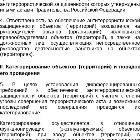
антитеррористической защищенности которых утверждены
иными актами Правительства Российской Федерации.
4. Ответственность за обеспечение антитеррористической
защищенности объектов (территорий) возлагается на
руководителей органов (организаций), являющихся
правообладателями объектов (территорий), а также на
должностных лиц, осуществляющих непосредственное
руководство деятельностью работников на объектах
(территориях).
II. Категорирование объектов (территорий) и порядок
его проведения
5. В целях установления дифференцированных
требований к обеспечению антитеррористической
защищенности объектов (территорий) с учетом степени
угрозы совершения террористического акта и возможных
последствий его совершения проводится их
категорирование.
Категорирование осуществляется в отношении
функционирующих (эксплуатируемых) объектов
(территорий), при вводе объектов (территорий) в