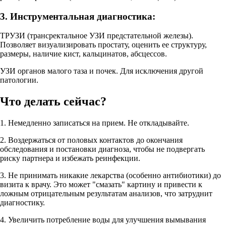
3. Инструментальная диагностика:
ТРУЗИ (трансректальное УЗИ предстательной железы).
Позволяет визуализировать простату, оценить ее структуру,
размеры, наличие кист, кальцинатов, абсцессов.
УЗИ органов малого таза и почек. Для исключения другой
патологии.
Что делать сейчас?
1. Немедленно записаться на прием. Не откладывайте.
2. Воздержаться от половых контактов до окончания
обследования и постановки диагноза, чтобы не подвергать
риску партнера и избежать реинфекции.
3. Не принимать никакие лекарства (особенно антибиотики) до
визита к врачу. Это может "смазать" картину и привести к
ложным отрицательным результатам анализов, что затруднит
диагностику.
4. Увеличить потребление воды для улучшения вымывания