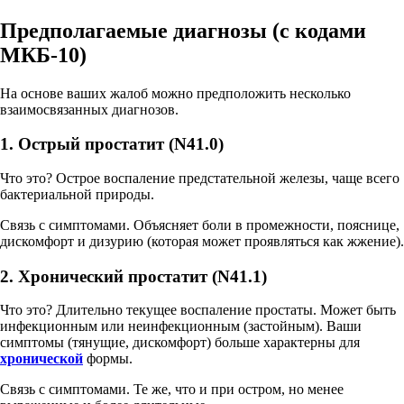
Предполагаемые диагнозы (с кодами
МКБ-10)
На основе ваших жалоб можно предположить несколько
взаимосвязанных диагнозов.
1. Острый простатит (N41.0)
Что это? Острое воспаление предстательной железы, чаще всего
бактериальной природы.
Связь с симптомами. Объясняет боли в промежности, пояснице,
дискомфорт и дизурию (которая может проявляться как жжение).
2. Хронический простатит (N41.1)
Что это? Длительно текущее воспаление простаты. Может быть
инфекционным или неинфекционным (застойным). Ваши
симптомы (тянущие, дискомфорт) больше характерны для
хронической
формы.
Связь с симптомами. Те же, что и при остром, но менее