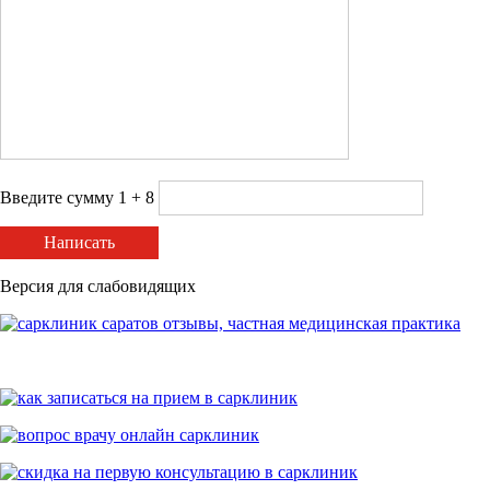
Введите сумму 1 + 8
Написать
Версия для слабовидящих