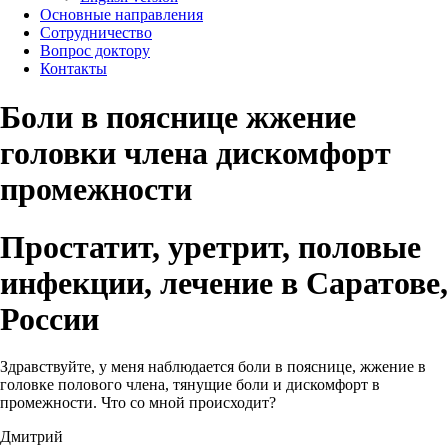
Основные направления
Сотрудничество
Вопрос доктору
Контакты
Боли в пояснице жжение
головки члена дискомфорт
промежности
Простатит, уретрит, половые
инфекции, лечение в Саратове,
России
Здравствуйте, у меня наблюдается боли в пояснице, жжение в
головке полового члена, тянущие боли и дискомфорт в
промежности. Что со мной происходит?
Дмитрий