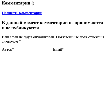
Комментарии (
)
Написать комментарий
В данный момент комментарии не принимаются
и не публикуются
Ваш email не будет опубликован. Обязательные поля отмечены
символом
*
Автор*
Email*