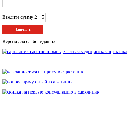
Введите сумму 2 + 5
Написать
Версия для слабовидящих