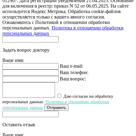
012907. Дата регистрации уведомления 21.04.2025. Основание
для включения в реестр: приказ N 52 от 06.05.2025. На сайте
используется Яндекс Метрика. Обработка cookie-файлов
осуществляется только с вашего явного согласия.
Ознакомьтесь с Политикой в отношении обработки
персональных данных.
Политика в отношении обработки
персональных данных
Задать вопрос доктору
Ваше имя:
Ваш e-mail:
Ваш телефон:
Ваш вопрос:
Даю согласие на обработку
персональных данных.
Политика в отношении обработки
персональных данных
Отправить
Оставить отзыв
Ваше имя: