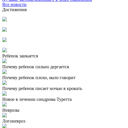
Все новости
Достижения
Ребенок заикается
Почему ребенок сильно дергается
Почему ребенок плохо, мало говорит
Почему ребенок писает ночью в кровать
Новое в лечении синдрома Туретта
Неврозы
Логоневроз