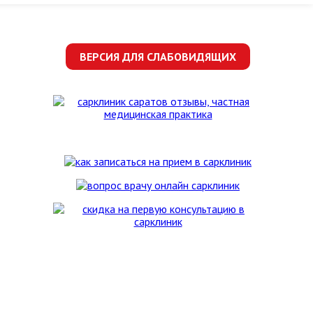
ВЕРСИЯ ДЛЯ СЛАБОВИДЯЩИХ