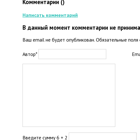
Комментарии (
)
Написать комментарий
В данный момент комментарии не принима
Ваш email не будет опубликован. Обязательные пол
Автор*
Ema
Введите сумму 6 + 2