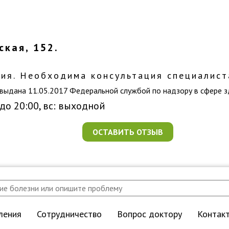
ская, 152.
ия. Необходима консультация специалист
выдана 11.05.2017 Федеральной службой по надзору в сфере 
 до 20:00, вс: выходной
ОСТАВИТЬ ОТЗЫВ
ления
Сотрудничество
Вопрос доктору
Контак