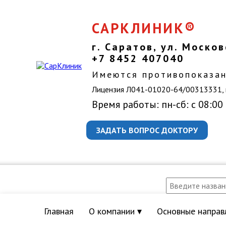
САРКЛИНИК®
г. Саратов, ул. Москов
+7 8452 407040
Имеются противопоказан
Лицензия Л041-01020-64/00313331, 
Время работы: пн-сб: с 08:00
ЗАДАТЬ ВОПРОС ДОКТОРУ
Главная
О компании ▾
Основные направ