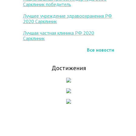
Сарклиник победитель
Лучшее учреждение здравоохранения РФ
2020 Сарклиник
Лучшая частная клиника РФ 2020
Сарклиник
Все новости
Достижения