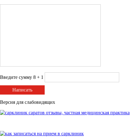
Введите сумму 8 + 1
Написать
Версия для слабовидящих