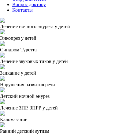
Вопрос доктору
Контакты
Лечение ночного энуреза у детей
Энкопрез у детей
Синдром Туретта
Лечение звуковых тиков у детей
Заикание у детей
Нарушения развития речи
Детский ночной энурез
Лечение ЗПР, ЗПРР у детей
Каломазание
Ранний детский аутизм