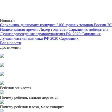
Новости
Сарклиник дипломант конкурса "100 лучших товаров России 20
Национальная премия Лидер года 2020 Сарклиник победитель
Лучшее учреждение здравоохранения РФ 2020 Сарклиник
Лучшая частная клиника РФ 2020 Сарклиник
Все новости
Достижения
Ребенок заикается
Почему ребенок сильно дергается
Почему ребенок плохо, мало говорит