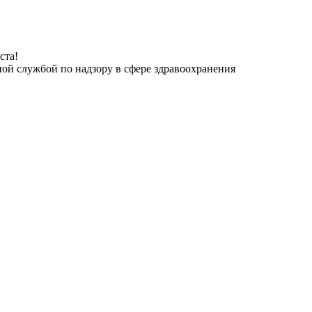
ста!
ной службой по надзору в сфере здравоохранения