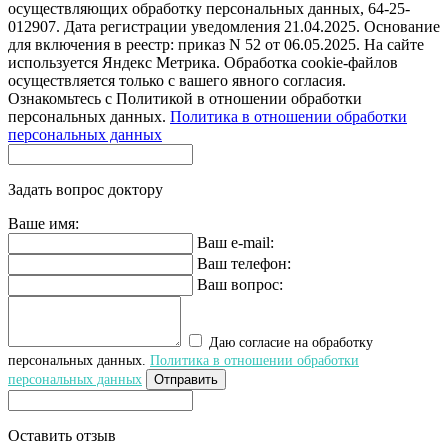
осуществляющих обработку персональных данных, 64-25-
012907. Дата регистрации уведомления 21.04.2025. Основание
для включения в реестр: приказ N 52 от 06.05.2025. На сайте
используется Яндекс Метрика. Обработка cookie-файлов
осуществляется только с вашего явного согласия.
Ознакомьтесь с Политикой в отношении обработки
персональных данных.
Политика в отношении обработки
персональных данных
Задать вопрос доктору
Ваше имя:
Ваш e-mail:
Ваш телефон:
Ваш вопрос:
Даю согласие на обработку
персональных данных.
Политика в отношении обработки
персональных данных
Отправить
Оставить отзыв