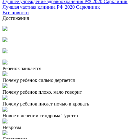
Лучшее учреждение здравоохранения РФ 2020 Сарклиник
Лучшая частная клиника РФ 2020 Сарклиник
Все новости
Достижения
Ребенок заикается
Почему ребенок сильно дергается
Почему ребенок плохо, мало говорит
Почему ребенок писает ночью в кровать
Новое в лечении синдрома Туретта
Неврозы