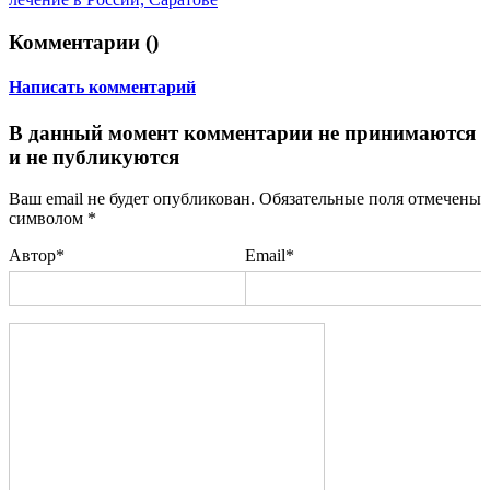
Комментарии (
)
Написать комментарий
В данный момент комментарии не принимаются
и не публикуются
Ваш email не будет опубликован. Обязательные поля отмечены
символом
*
Автор*
Email*