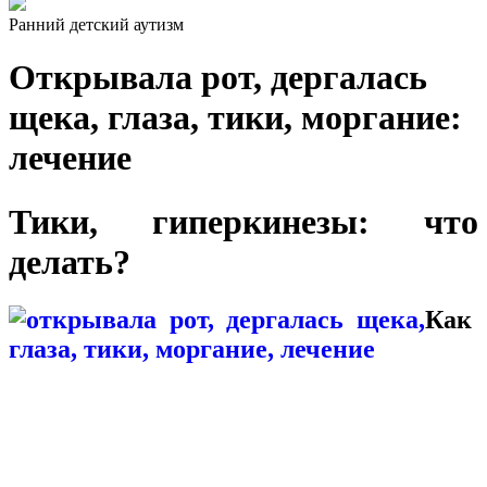
Ранний детский аутизм
Открывала рот, дергалась
щека, глаза, тики, моргание:
лечение
Тики, гиперкинезы: что
делать?
Как