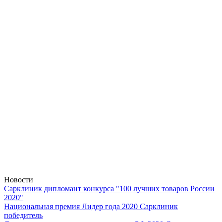
Новости
Сарклиник дипломант конкурса "100 лучших товаров России
2020"
Национальная премия Лидер года 2020 Сарклиник
победитель