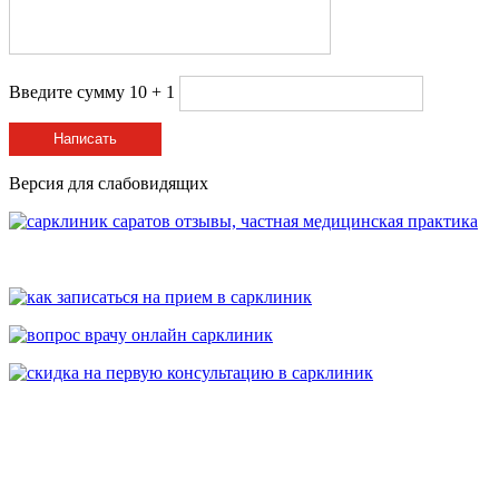
Введите сумму 10 + 1
Написать
Версия для слабовидящих