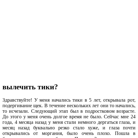
вылечить тики?
Здравствуйте! У меня начались тики в 5 лет, открывала рот,
подергивание щек. В течение нескольких лет они то начались,
то исчезали. Следующий этап был в подростковом возрасте.
До этого у меня очень долгое время не было. Сейчас мне 24
года, 4 месяца назад у меня стали немного дергаться глаза, и
месяц назад буквально резко стало хуже, и глаза почти
открывались от моргания, было очень плохо. Пошла в