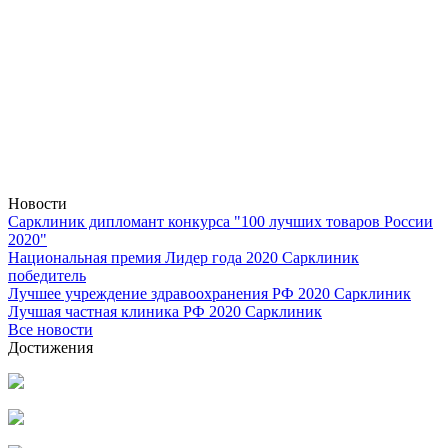
Новости
Сарклиник дипломант конкурса "100 лучших товаров России
2020"
Национальная премия Лидер года 2020 Сарклиник
победитель
Лучшее учреждение здравоохранения РФ 2020 Сарклиник
Лучшая частная клиника РФ 2020 Сарклиник
Все новости
Достижения