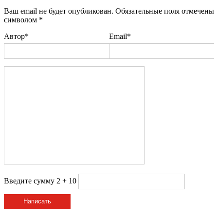
Ваш email не будет опубликован. Обязательные поля отмечены
символом
*
Автор*
Email*
Введите сумму 2 + 10
Написать