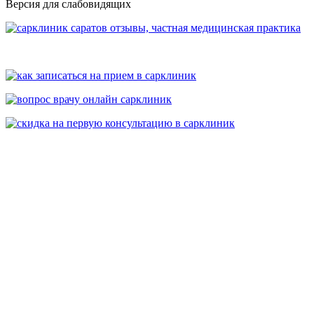
Версия для слабовидящих