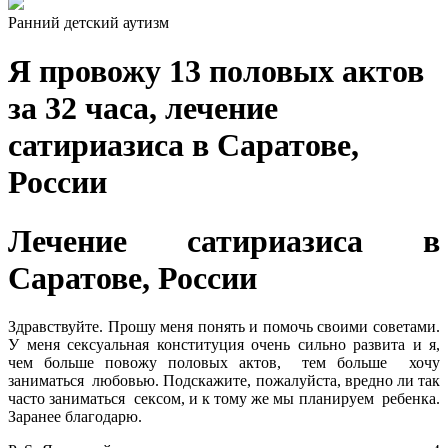
Ранний детский аутизм
Я провожу 13 половых актов
за 32 часа, лечение
сатириазиса в Саратове,
России
Лечение сатириазиса в
Саратове, России
Здравствуйте. Прошу меня понять и помочь своими советами.
У меня сексуальная конституция очень сильно развита и я,
чем больше повожу половых актов, тем больше хочу
заниматься любовью. Подскажите, пожалуйста, вредно ли так
часто заниматься сексом, и к тому же мы планируем ребенка.
Заранее благодарю.