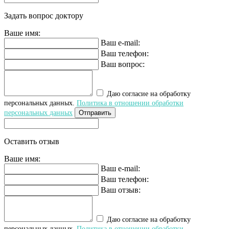
Задать вопрос доктору
Ваше имя:
Ваш e-mail:
Ваш телефон:
Ваш вопрос:
Даю согласие на обработку
персональных данных.
Политика в отношении обработки
персональных данных
Отправить
Оставить отзыв
Ваше имя:
Ваш e-mail:
Ваш телефон:
Ваш отзыв:
Даю согласие на обработку
персональных данных.
Политика в отношении обработки