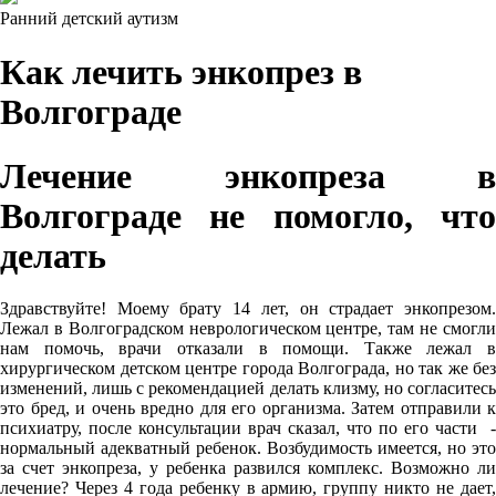
Ранний детский аутизм
Как лечить энкопрез в
Волгограде
Лечение энкопреза в
Волгограде не помогло, что
делать
Здравствуйте! Моему брату 14 лет, он страдает энкопрезом.
Лежал в Волгоградском неврологическом центре, там не смогли
нам помочь, врачи отказали в помощи. Также лежал в
хирургическом детском центре города Волгограда, но так же без
изменений, лишь с рекомендацией делать клизму, но согласитесь
это бред, и очень вредно для его организма. Затем отправили к
психиатру, после консультации врач сказал, что по его части -
нормальный адекватный ребенок. Возбудимость имеется, но это
за счет энкопреза, у ребенка развился комплекс. Возможно ли
лечение? Через 4 года ребенку в армию, группу никто не дает,