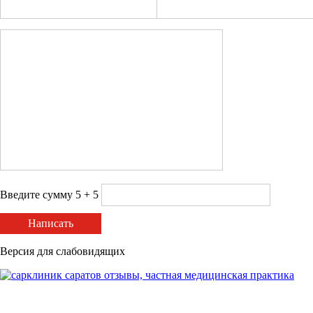
Введите сумму 5 + 5
Написать
Версия для слабовидящих