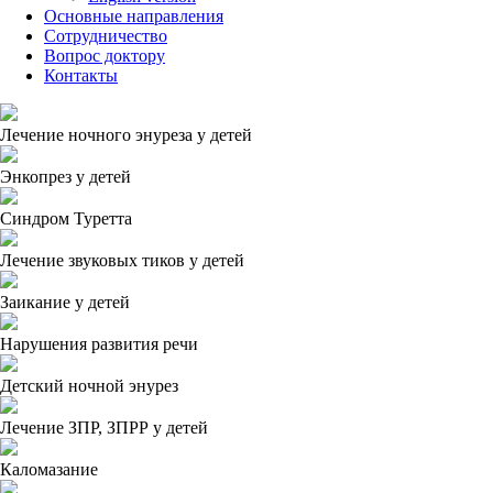
Основные направления
Сотрудничество
Вопрос доктору
Контакты
Лечение ночного энуреза у детей
Энкопрез у детей
Синдром Туретта
Лечение звуковых тиков у детей
Заикание у детей
Нарушения развития речи
Детский ночной энурез
Лечение ЗПР, ЗПРР у детей
Каломазание