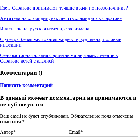
Где в Саратове принимают лучшие врачи по позвоночнику?
Антитела на хламидии, как лечить хламидиоз в Саратове
Измена жене, русская измена, секс измена
С уретры белая желтоватая жидкость, зуд члена, половые
инфекции
Сенсомоторная алалия с аутичными чертами: лечение в
Саратове детей с алалией
Комментарии (
)
Написать комментарий
В данный момент комментарии не принимаются и
не публикуются
Ваш email не будет опубликован. Обязательные поля отмечены
символом
*
Автор*
Email*