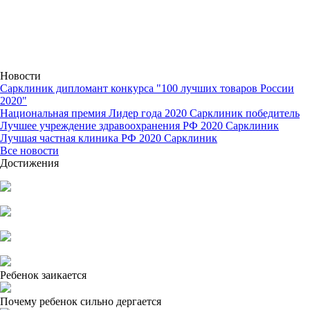
Новости
Сарклиник дипломант конкурса "100 лучших товаров России
2020"
Национальная премия Лидер года 2020 Сарклиник победитель
Лучшее учреждение здравоохранения РФ 2020 Сарклиник
Лучшая частная клиника РФ 2020 Сарклиник
Все новости
Достижения
Ребенок заикается
Почему ребенок сильно дергается