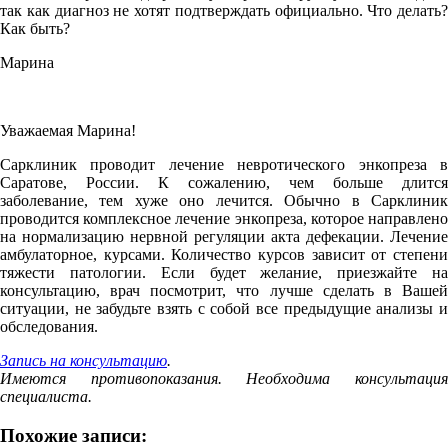
так как диагноз не хотят подтверждать официально. Что делать?
Как быть?
Марина
Уважаемая Марина!
Сарклиник проводит лечение невротического энкопреза в
Саратове, России. К сожалению, чем больше длится
заболевание, тем хуже оно лечится. Обычно в Сарклиник
проводится комплексное лечение энкопреза, которое направлено
на нормализацию нервной регуляции акта дефекации. Лечение
амбулаторное, курсами. Количество курсов зависит от степени
тяжести патологии. Если будет желание, приезжайте на
консультацию, врач посмотрит, что лучше сделать в Вашей
ситуации, не забудьте взять с собой все предыдущие анализы и
обследования.
Запись на консультацию
.
Имеются противопоказания. Необходима консультация
специалиста.
Похожие записи: