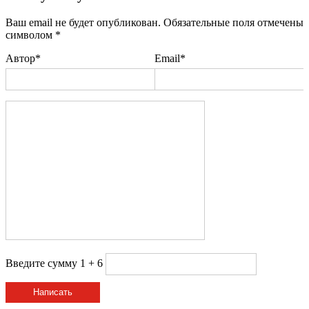
Ваш email не будет опубликован. Обязательные поля отмечены
символом
*
Автор*
Email*
Введите сумму 1 + 6
Написать