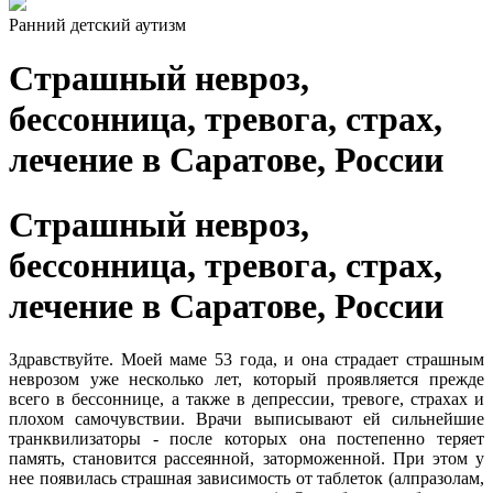
Ранний детский аутизм
Страшный невроз,
бессонница, тревога, страх,
лечение в Саратове, России
Страшный невроз,
бессонница, тревога, страх,
лечение в Саратове, России
Здравствуйте. Моей маме 53 года, и она страдает страшным
неврозом уже несколько лет, который проявляется прежде
всего в бессоннице, а также в депрессии, тревоге, страхах и
плохом самочувствии. Врачи выписывают ей сильнейшие
транквилизаторы - после которых она постепенно теряет
память, становится рассеянной, заторможенной. При этом у
нее появилась страшная зависимость от таблеток (алпразолам,