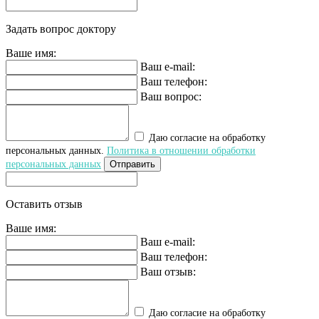
Задать вопрос доктору
Ваше имя:
Ваш e-mail:
Ваш телефон:
Ваш вопрос:
Даю согласие на обработку
персональных данных.
Политика в отношении обработки
персональных данных
Отправить
Оставить отзыв
Ваше имя:
Ваш e-mail:
Ваш телефон:
Ваш отзыв:
Даю согласие на обработку