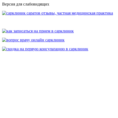
Версия для слабовидящих