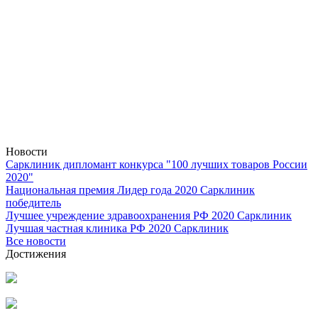
Новости
Сарклиник дипломант конкурса "100 лучших товаров России
2020"
Национальная премия Лидер года 2020 Сарклиник
победитель
Лучшее учреждение здравоохранения РФ 2020 Сарклиник
Лучшая частная клиника РФ 2020 Сарклиник
Все новости
Достижения