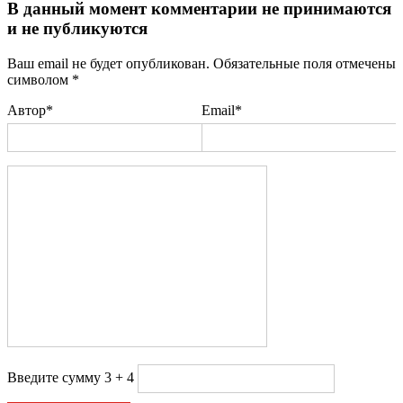
В данный момент комментарии не принимаются
и не публикуются
Ваш email не будет опубликован. Обязательные поля отмечены
символом
*
Автор*
Email*
Введите сумму 3 + 4