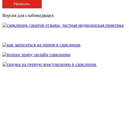
Написать
Версия для слабовидящих