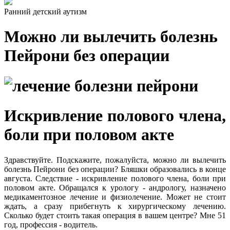
Ранний детский аутизм
Можно ли вылечить болезнь
Пейрони без операции
Искривление полового члена,
боли при половом акте
Здравствуйте. Подскажите, пожалуйста, можно ли вылечить
болезнь Пейрони без операции? Бляшки образовались в конце
августа. Следствие - искривление полового члена, боли при
половом акте. Обращался к урологу - андрологу, назначено
медикаментозное лечение и физиолечение. Может не стоит
ждать, а сразу прибегнуть к хирургическому лечению.
Сколько будет стоить такая операция в вашем центре? Мне 51
год, профессия - водитель.