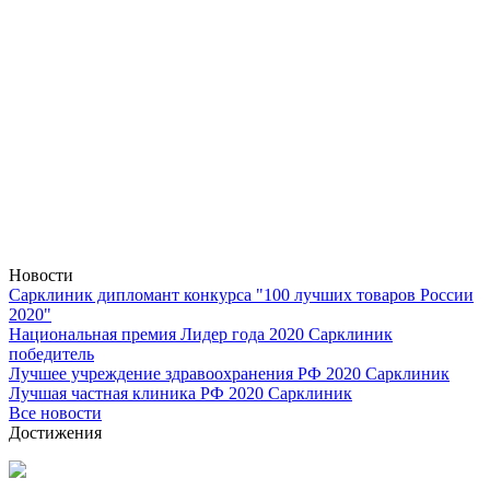
Новости
Сарклиник дипломант конкурса "100 лучших товаров России
2020"
Национальная премия Лидер года 2020 Сарклиник
победитель
Лучшее учреждение здравоохранения РФ 2020 Сарклиник
Лучшая частная клиника РФ 2020 Сарклиник
Все новости
Достижения