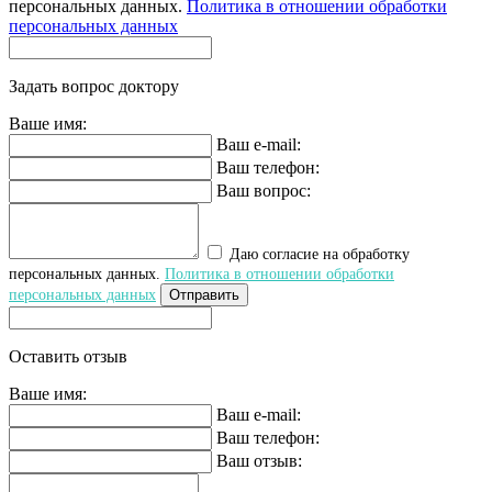
персональных данных.
Политика в отношении обработки
персональных данных
Задать вопрос доктору
Ваше имя:
Ваш e-mail:
Ваш телефон:
Ваш вопрос:
Даю согласие на обработку
персональных данных.
Политика в отношении обработки
персональных данных
Отправить
Оставить отзыв
Ваше имя:
Ваш e-mail:
Ваш телефон:
Ваш отзыв: