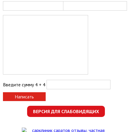
Введите сумму 4 + 4
Написать
ВЕРСИЯ ДЛЯ СЛАБОВИДЯЩИХ