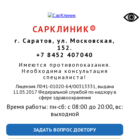
САРКЛИНИК®
г. Саратов, ул. Московская,
152.
+7 8452 407040
Имеются противопоказания.
Необходима консультация
специалиста!
Лицензия Л041-01020-64/00313331, выдана
11.05.2017 Федеральной службой по надзору в
сфере здравоохранения
Время работы: пн-сб: с 08:00 до 20:00, вс:
выходной
ЗАДАТЬ ВОПРОС ДОКТОРУ