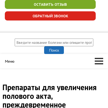
ОСТАВИТЬ ОТЗЫВ
ОБРАТНЫЙ ЗВОНОК
Меню
Препараты для увеличения
полового акта,
преждевременное