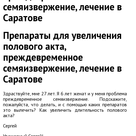
семяизвержение, лечение в
Саратове
Препараты для увеличения
полового акта,
преждевременное
семяизвержение, лечение в
Саратове
Здраствуйте, мне 27 лет. Я 6 лет женат и у меня проблема
преждевременное семяизвержение. Подскажите,
пожалуйста, что делать, и с помощью каких препаратов
это вылечить? Как увеличить длительность полового
акта?
Сергей