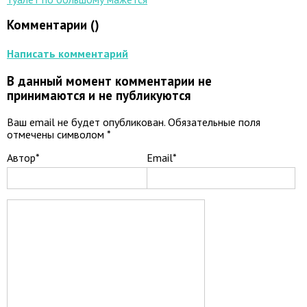
Комментарии (
)
Написать комментарий
В данный момент комментарии не
принимаются и не публикуются
Ваш email не будет опубликован. Обязательные поля
отмечены символом
*
Автор*
Email*