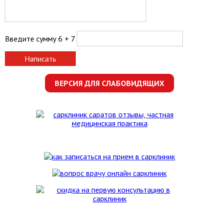
Введите сумму 6 + 7
Написать
ВЕРСИЯ ДЛЯ СЛАБОВИДЯЩИХ