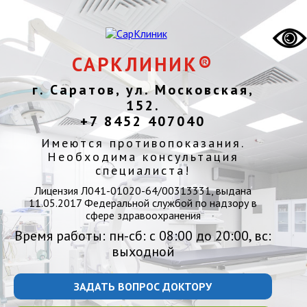
САРКЛИНИК®
г. Саратов, ул. Московская,
152.
+7 8452 407040
Имеются противопоказания.
Необходима консультация
специалиста!
Лицензия Л041-01020-64/00313331, выдана
11.05.2017 Федеральной службой по надзору в
сфере здравоохранения
Время работы: пн-сб: с 08:00 до 20:00, вс:
выходной
ЗАДАТЬ ВОПРОС ДОКТОРУ