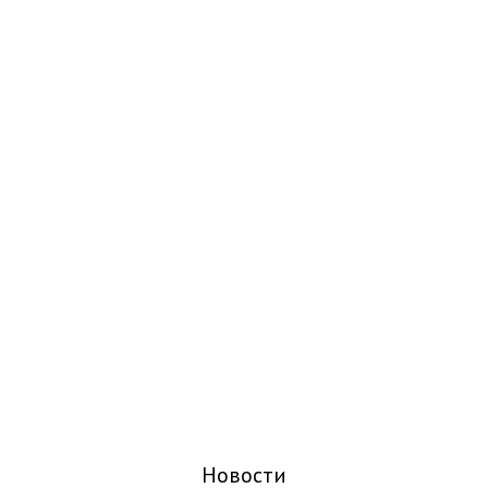
Новости