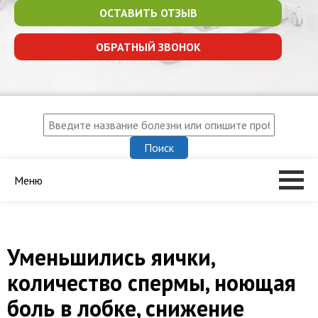
ОСТАВИТЬ ОТЗЫВ
ОБРАТНЫЙ ЗВОНОК
Меню
Уменьшились яички,
количество спермы, ноющая
боль в лобке, снижение