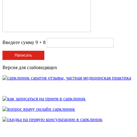
Введите сумму 9 + 8
Написать
Версия для слабовидящих