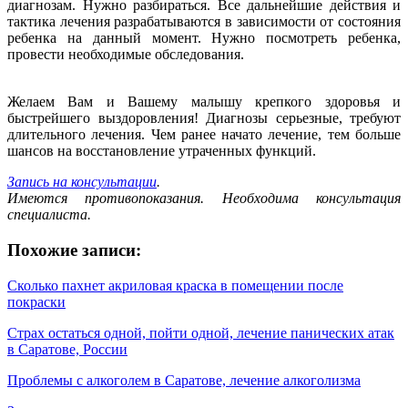
диагнозам. Нужно разбираться. Все дальнейшие действия и
тактика лечения разрабатываются в зависимости от состояния
ребенка на данный момент. Нужно посмотреть ребенка,
провести необходимые обследования.
Желаем Вам и Вашему малышу крепкого здоровья и
быстрейшего выздоровления! Диагнозы серьезные, требуют
длительного лечения. Чем ранее начато лечение, тем больше
шансов на восстановление утраченных функций.
Запись на консультации
.
Имеются противопоказания. Необходима консультация
специалиста.
Похожие записи:
Сколько пахнет акриловая краска в помещении после
покраски
Страх остаться одной, пойти одной, лечение панических атак
в Саратове, России
Проблемы с алкоголем в Саратове, лечение алкоголизма