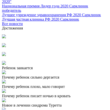
2020"
Национальная премия Лидер года 2020 Сарклиник
победитель
Лучшее учреждение здравоохранения РФ 2020 Сарклиник
Лучшая частная клиника РФ 2020 Сарклиник
Все новости
Достижения
Ребенок заикается
Почему ребенок сильно дергается
Почему ребенок плохо, мало говорит
Почему ребенок писает ночью в кровать
Новое в лечении синдрома Туретта