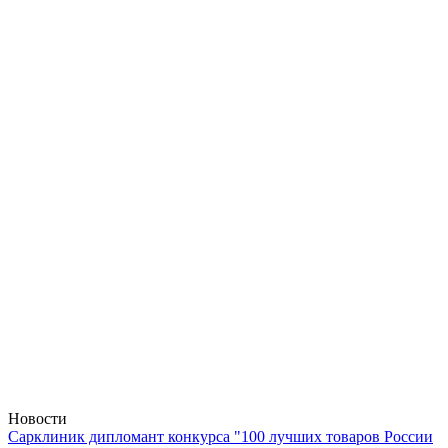
Новости
Сарклиник дипломант конкурса "100 лучших товаров России