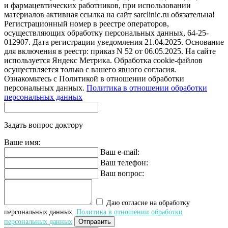
и фармацевтических работников, при использовании
материалов активная ссылка на сайт sarclinic.ru обязательна!
Регистрационный номер в реестре операторов,
осуществляющих обработку персональных данных, 64-25-
012907. Дата регистрации уведомления 21.04.2025. Основание
для включения в реестр: приказ N 52 от 06.05.2025. На сайте
используется Яндекс Метрика. Обработка cookie-файлов
осуществляется только с вашего явного согласия.
Ознакомьтесь с Политикой в отношении обработки
персональных данных.
Политика в отношении обработки
персональных данных
Задать вопрос доктору
Ваше имя:
Ваш e-mail:
Ваш телефон:
Ваш вопрос:
Даю согласие на обработку
персональных данных.
Политика в отношении обработки
персональных данных
Отправить