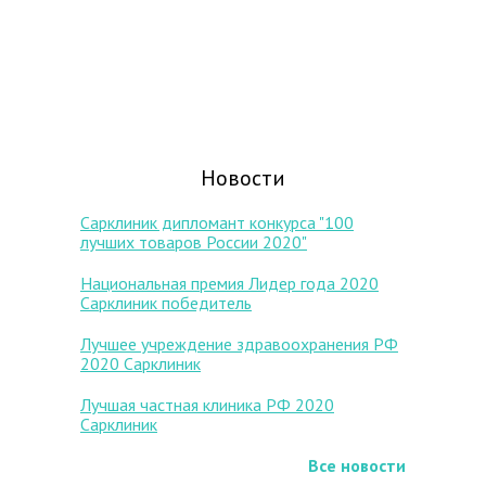
Новости
Сарклиник дипломант конкурса "100
лучших товаров России 2020"
Национальная премия Лидер года 2020
Сарклиник победитель
Лучшее учреждение здравоохранения РФ
2020 Сарклиник
Лучшая частная клиника РФ 2020
Сарклиник
Все новости