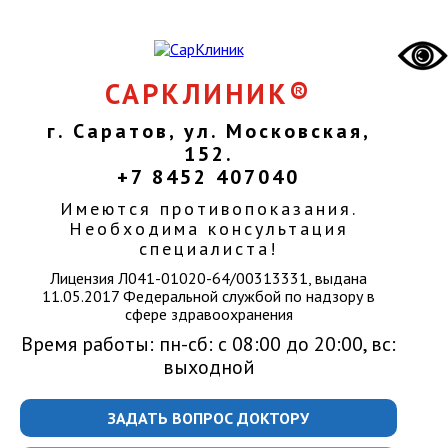
САРКЛИНИК®
г. Саратов, ул. Московская,
152.
+7 8452 407040
Имеются противопоказания.
Необходима консультация
специалиста!
Лицензия Л041-01020-64/00313331, выдана
11.05.2017 Федеральной службой по надзору в
сфере здравоохранения
Время работы: пн-сб: с 08:00 до 20:00, вс:
выходной
ЗАДАТЬ ВОПРОС ДОКТОРУ