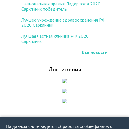
Национальная премия Лидер года 2020
Сарклиник победитель
Лучшее учреждение здравоохранения РФ
2020 Сарклиник
Лучшая частная клиника РФ 2020
Сарклиник
Все новости
Достижения
На данном сайте ведется обработка cookie-файлов с