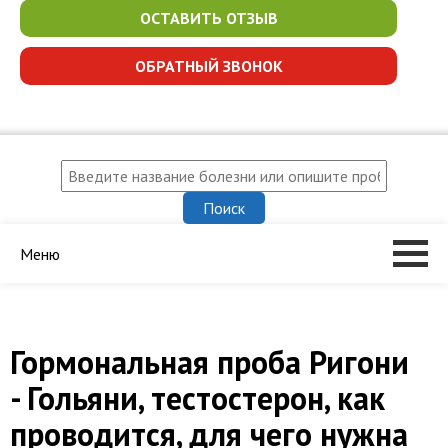
ОСТАВИТЬ ОТЗЫВ
ОБРАТНЫЙ ЗВОНОК
Меню
Гормональная проба Ригони
- Гольяни, тестостерон, как
проводится, для чего нужна