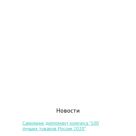
Новости
Сарклиник дипломант конкурса "100
лучших товаров России 2020"