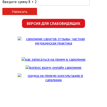
Введите сумму 8 + 2
Написать
ВЕРСИЯ ДЛЯ СЛАБОВИДЯЩИХ