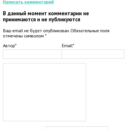
Написать комментарий
В данный момент комментарии не
принимаются и не публикуются
Ваш email не будет опубликован. Обязательные поля
отмечены символом
*
Автор*
Email*