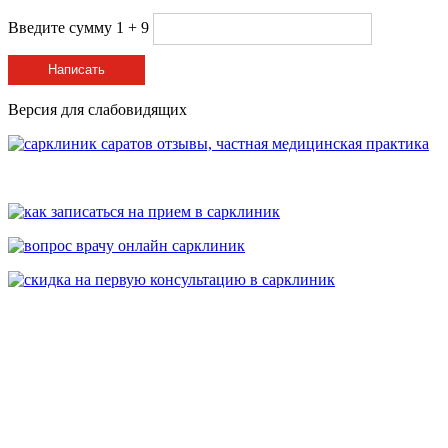
Введите сумму 1 + 9
Написать
Версия для слабовидящих