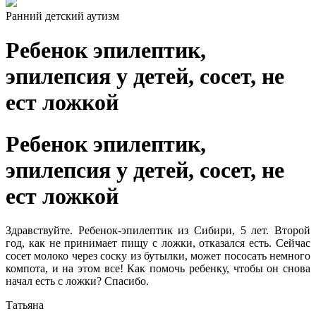
Ранний детский аутизм
Ребенок эпилептик,
эпилепсия у детей, сосет, не
ест ложкой
Ребенок эпилептик,
эпилепсия у детей, сосет, не
ест ложкой
Здравствуйте. Ребенок-эпилептик из Сибири, 5 лет. Второй
год, как не принимает пищу с ложки, отказался есть. Сейчас
сосет молоко через соску из бутылки, может пососать немного
компота, и на этом все! Как помочь ребенку, чтобы он снова
начал есть с ложки? Спасибо.
Татьяна