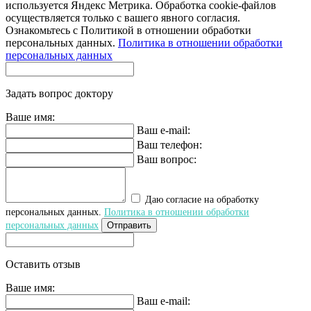
используется Яндекс Метрика. Обработка cookie-файлов
осуществляется только с вашего явного согласия.
Ознакомьтесь с Политикой в отношении обработки
персональных данных.
Политика в отношении обработки
персональных данных
Задать вопрос доктору
Ваше имя:
Ваш e-mail:
Ваш телефон:
Ваш вопрос:
Даю согласие на обработку
персональных данных.
Политика в отношении обработки
персональных данных
Отправить
Оставить отзыв
Ваше имя:
Ваш e-mail: