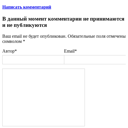
Написать комментарий
В данный момент комментарии не принимаются
и не публикуются
Ваш email не будет опубликован. Обязательные поля отмечены
символом
*
Автор*
Email*