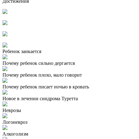
Достижения
Ребенок заикается
Почему ребенок сильно дергается
Почему ребенок плохо, мало говорит
Почему ребенок писает ночью в кровать
Новое в лечении синдрома Туретта
Неврозы
Логоневроз
Алкоголизм