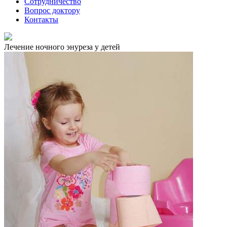
Сотрудничество
Вопрос доктору
Контакты
Лечение ночного энуреза у детей