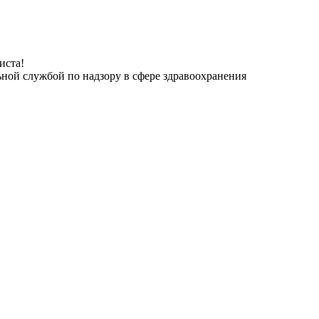
иста!
ьной службой по надзору в сфере здравоохранения