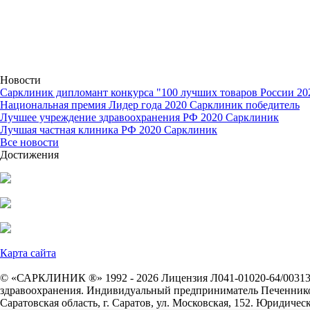
Новости
Сарклиник дипломант конкурса "100 лучших товаров России 20
Национальная премия Лидер года 2020 Сарклиник победитель
Лучшее учреждение здравоохранения РФ 2020 Сарклиник
Лучшая частная клиника РФ 2020 Сарклиник
Все новости
Достижения
Карта сайта
© «САРКЛИНИК ®» 1992 - 2026 Лицензия Л041-01020-64/0031333
здравоохранения. Индивидуальный предприниматель Печеннико
Саратовская область, г. Саратов, ул. Московская, 152. Юридическ