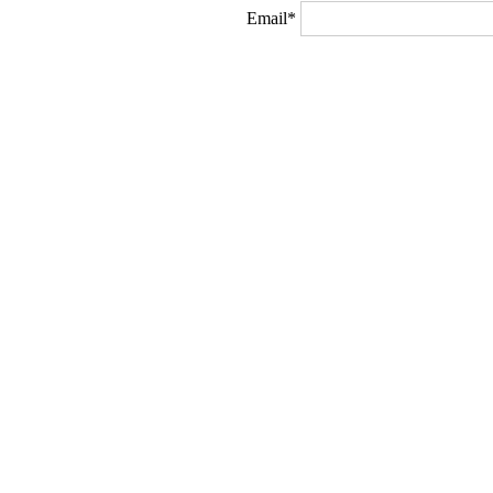
Email*