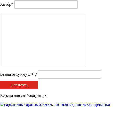
Автор*
Введите сумму 3 + 7
Написать
Версия для слабовидящих