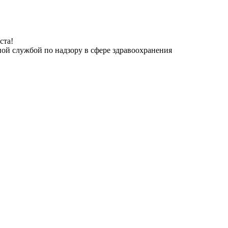
ста!
ной службой по надзору в сфере здравоохранения