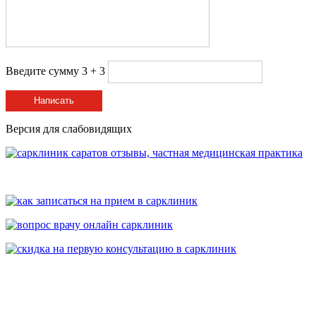
Введите сумму 3 + 3
Написать
Версия для слабовидящих