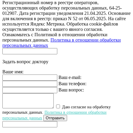
Регистрационный номер в реестре операторов,
осуществляющих обработку персональных данных, 64-25-
012907. Дата регистрации уведомления 21.04.2025. Основание
для включения в реестр: приказ N 52 от 06.05.2025. На сайте
используется Яндекс Метрика. Обработка cookie-файлов
осуществляется только с вашего явного согласия.
Ознакомьтесь с Политикой в отношении обработки
персональных данных.
Политика в отношении обработки
персональных данных
Задать вопрос доктору
Ваше имя:
Ваш e-mail:
Ваш телефон:
Ваш вопрос:
Даю согласие на обработку
персональных данных.
Политика в отношении обработки
персональных данных
Отправить