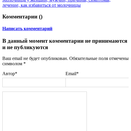
лечение, как избавиться от молочницы
Комментарии (
)
Написать комментарий
В данный момент комментарии не принимаются
и не публикуются
Ваш email не будет опубликован. Обязательные поля отмечены
символом
*
Автор*
Email*