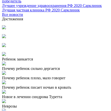
победитель
Лучшее учреждение здравоохранения РФ 2020 Сарклиник
Лучшая частная клиника РФ 2020 Сарклиник
Все новости
Достижения
Ребенок заикается
Почему ребенок сильно дергается
Почему ребенок плохо, мало говорит
Почему ребенок писает ночью в кровать
Новое в лечении синдрома Туретта
Неврозы