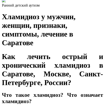
Ранний детский аутизм
Хламидиоз у мужчин,
женщин, признаки,
симптомы, лечение в
Саратове
Как лечить острый и
хронический хламидиоз в
Саратове, Москве, Санкт-
Петербурге, России?
Что такое хламидиоз? Что означает
хламидиоз?