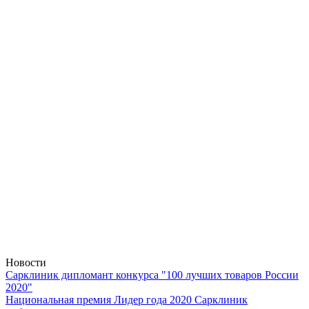
Новости
Сарклиник дипломант конкурса "100 лучших товаров России
2020"
Национальная премия Лидер года 2020 Сарклиник