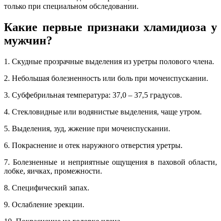
только при специальном обследовании.
Какие первые признаки хламидиоза у
мужчин?
1. Скудные прозрачные выделения из уретры полового члена.
2. Небольшая болезненность или боль при мочеиспускании.
3. Субфебрильная температура: 37,0 – 37,5 градусов.
4. Стекловидные или водянистые выделения, чаще утром.
5. Выделения, зуд, жжение при мочеиспускании.
6. Покраснение и отек наружного отверстия уретры.
7. Болезненные и неприятные ощущения в паховой области,
лобке, яичках, промежности.
8. Специфический запах.
9. Ослабление эрекции.