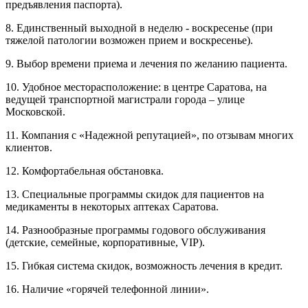
предъявления паспорта).
8. Единственный выходной в неделю - воскресенье (при
тяжелой патологии возможен прием и воскресенье).
9. Выбор времени приема и лечения по желанию пациента.
10. Удобное месторасположение: в центре Саратова, на
ведущей транспортной магистрали города – улице
Московской.
11. Компания с «Надежной репутацией», по отзывам многих
клиентов.
12. Комфортабельная обстановка.
13. Специальные программы скидок для пациентов на
медикаменты в некоторых аптеках Саратова.
14. Разнообразные программы годового обслуживания
(детские, семейные, корпоративные, VIP).
15. Гибкая система скидок, возможность лечения в кредит.
16. Наличие «горячей телефонной линии».