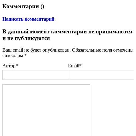
Комментарии (
)
Написать комментарий
В данный момент комментарии не принимаются
и не публикуются
Ваш email не будет опубликован. Обязательные поля отмечены
символом
*
Автор*
Email*