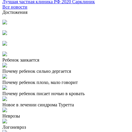
Лучшая частная клиника РФ 2020 Сарклиник
Все новости
Достижения
Ребенок заикается
Почему ребенок сильно дергается
Почему ребенок плохо, мало говорит
Почему ребенок писает ночью в кровать
Новое в лечении синдрома Туретта
Неврозы
Логоневроз