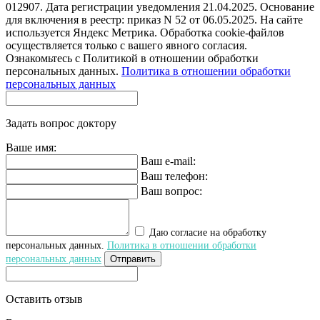
012907. Дата регистрации уведомления 21.04.2025. Основание
для включения в реестр: приказ N 52 от 06.05.2025. На сайте
используется Яндекс Метрика. Обработка cookie-файлов
осуществляется только с вашего явного согласия.
Ознакомьтесь с Политикой в отношении обработки
персональных данных.
Политика в отношении обработки
персональных данных
Задать вопрос доктору
Ваше имя:
Ваш e-mail:
Ваш телефон:
Ваш вопрос:
Даю согласие на обработку
персональных данных.
Политика в отношении обработки
персональных данных
Отправить
Оставить отзыв