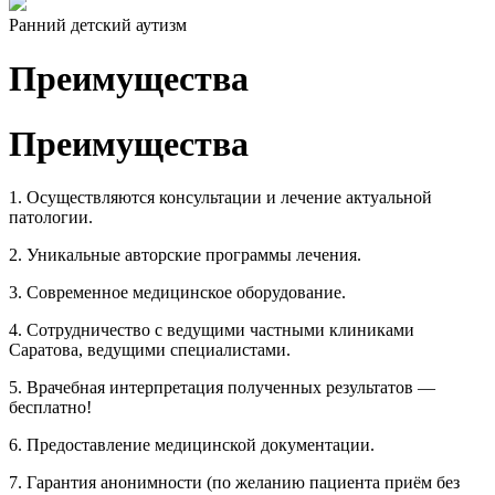
Ранний детский аутизм
Преимущества
Преимущества
1. Осуществляются консультации и лечение актуальной
патологии.
2. Уникальные авторские программы лечения.
3. Современное медицинское оборудование.
4. Сотрудничество с ведущими частными клиниками
Саратова, ведущими специалистами.
5. Врачебная интерпретация полученных результатов —
бесплатно!
6. Предоставление медицинской документации.
7. Гарантия анонимности (по желанию пациента приём без