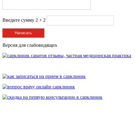
Введите сумму 2 + 2
Написать
Версия для слабовидящих