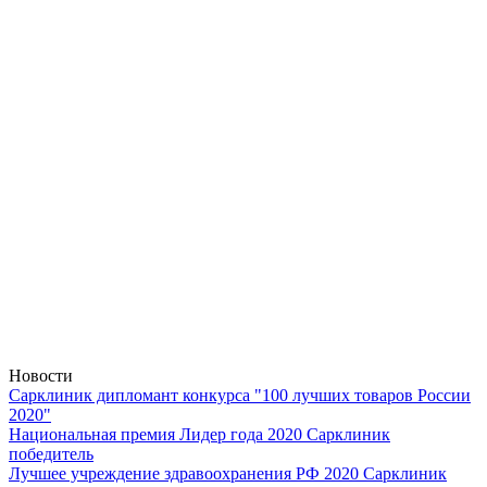
Новости
Сарклиник дипломант конкурса "100 лучших товаров России
2020"
Национальная премия Лидер года 2020 Сарклиник
победитель
Лучшее учреждение здравоохранения РФ 2020 Сарклиник