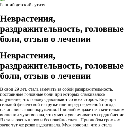
Ранний детский аутизм
Неврастения,
раздражительность, головные
боли, отзыв о лечении
Неврастения,
раздражительность, головные
боли, отзыв о лечении
В свои 29 лет, стала замечать за собой раздражительность,
постоянные головные боли при которых слаживалось
ощущение, что голову сдавливают со всех сторон. Еще при
сильной физической нагрузке или перед переменой погоды
начинались головокружения. При любом даже не значительном
волнении чувствовала, что у меня увеличивается сердцебиение.
Я стала очень плохо и беспокойно спать. При любом громком
звуке тут же резко вздрагивала. Муж говорил, что я стала