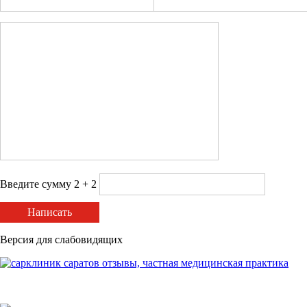
Введите сумму 2 + 2
Написать
Версия для слабовидящих