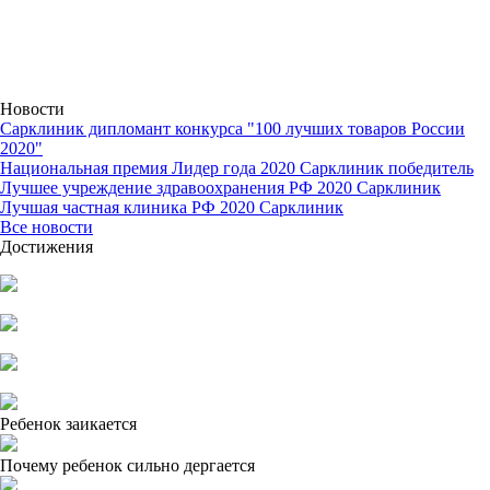
Новости
Сарклиник дипломант конкурса "100 лучших товаров России
2020"
Национальная премия Лидер года 2020 Сарклиник победитель
Лучшее учреждение здравоохранения РФ 2020 Сарклиник
Лучшая частная клиника РФ 2020 Сарклиник
Все новости
Достижения
Ребенок заикается
Почему ребенок сильно дергается