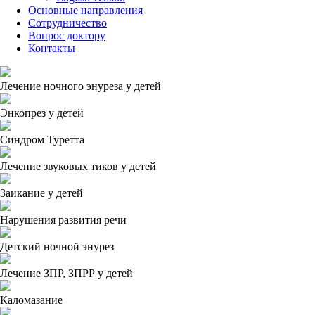
Основные направления
Сотрудничество
Вопрос доктору
Контакты
Лечение ночного энуреза у детей
Энкопрез у детей
Синдром Туретта
Лечение звуковых тиков у детей
Заикание у детей
Нарушения развития речи
Детский ночной энурез
Лечение ЗПР, ЗПРР у детей
Каломазание