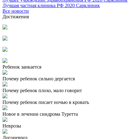
Лучшая частная клиника РФ 2020 Сарклиник
Все новости
Достижения
Ребенок заикается
Почему ребенок сильно дергается
Почему ребенок плохо, мало говорит
Почему ребенок писает ночью в кровать
Новое в лечении синдрома Туретта
Неврозы
Логоневроз