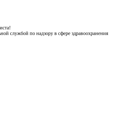
иста!
ьной службой по надзору в сфере здравоохранения