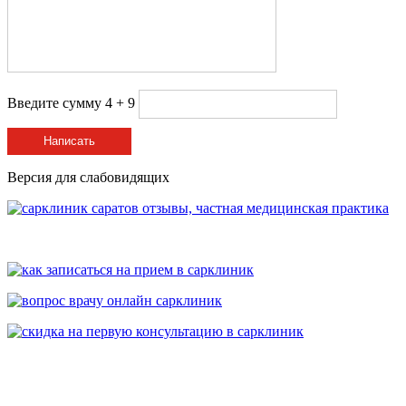
Введите сумму 4 + 9
Написать
Версия для слабовидящих