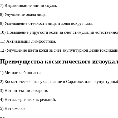
7) Выравнивание линии скулы.
8) Улучшение овала лица.
9) Уменьшение отечности лица и зоны вокруг глаз.
10) Повышение упругости кожи за счёт стимуляции естественног
11) Активизация лимфооттока.
12) Улучшение цвета кожи за счёт акупунтурной дезинтоксикац
Преимущества косметического иглоукал
1) Методика безопасна.
2) Косметическое иглоукалывание в Саратове, или акупунтурны
3) Нет инъекции лекарств.
4) Нет аллергических реакций.
5) Нет ожогов.