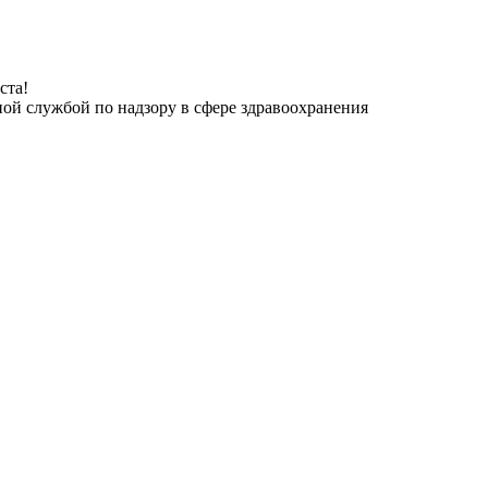
ста!
ной службой по надзору в сфере здравоохранения