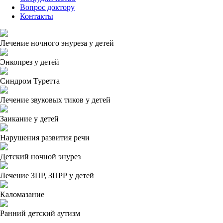
Вопрос доктору
Контакты
Лечение ночного энуреза у детей
Энкопрез у детей
Синдром Туретта
Лечение звуковых тиков у детей
Заикание у детей
Нарушения развития речи
Детский ночной энурез
Лечение ЗПР, ЗПРР у детей
Каломазание
Ранний детский аутизм