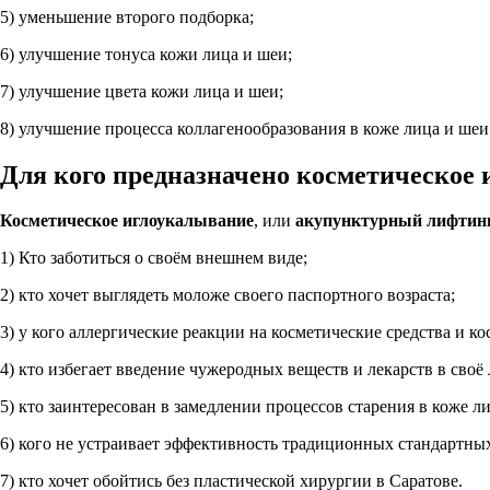
5) уменьшение второго подборка;
6) улучшение тонуса кожи лица и шеи;
7) улучшение цвета кожи лица и шеи;
8) улучшение процесса коллагенообразования в коже лица и шеи
Для кого предназначено косметическое 
Косметическое иглоукалывание
, или
акупунктурный лифтин
1) Кто заботиться о своём внешнем виде;
2) кто хочет выглядеть моложе своего паспортного возраста;
3) у кого аллергические реакции на косметические средства и к
4) кто избегает введение чужеродных веществ и лекарств в своё 
5) кто заинтересован в замедлении процессов старения в коже 
6) кого не устраивает эффективность традиционных стандартны
7) кто хочет обойтись без пластической хирургии в Саратове.