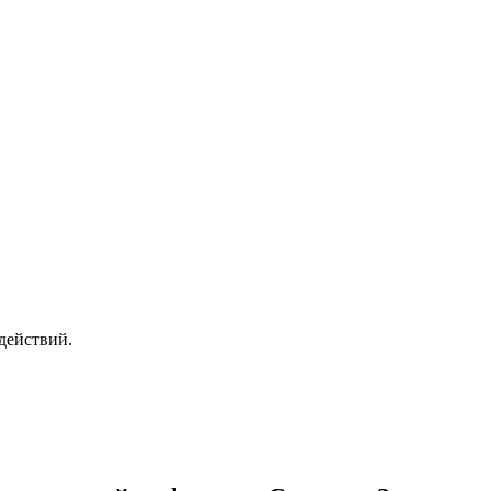
действий.