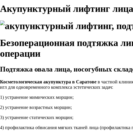
Акупунктурный лифтинг лица
Безоперационная подтяжка ли
операции
Подтяжка овала лица, носогубных склад
Косметологическая акупунктура в Саратове
в частной клини
игл для одновременного комплекса эстетических задач:
1) устранение мимических морщин;
2) устранение возрастных морщин;
3) устранение статических морщин;
4) профилактика обвисания мягких тканей лица (профилактика п