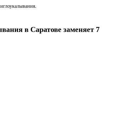
 иглоукалывания.
ывания в Саратове заменяет 7