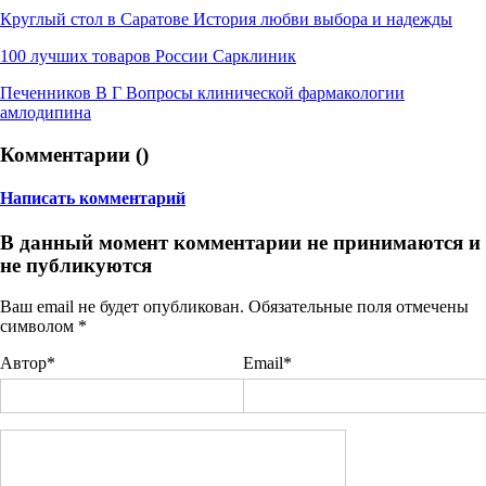
Круглый стол в Саратове История любви выбора и надежды
100 лучших товаров России Сарклиник
Печенников В Г Вопросы клинической фармакологии
амлодипина
Комментарии (
)
Написать комментарий
В данный момент комментарии не принимаются и
не публикуются
Ваш email не будет опубликован. Обязательные поля отмечены
символом
*
Автор*
Email*