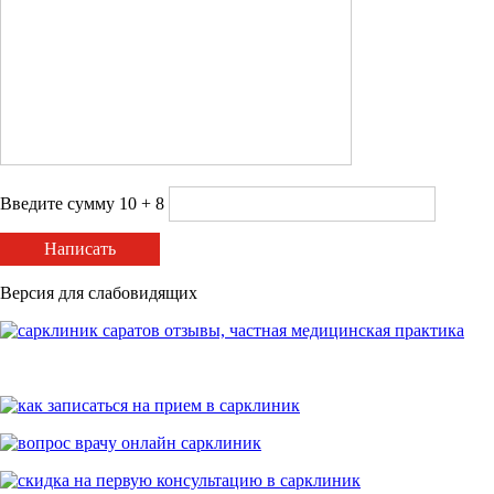
Введите сумму 10 + 8
Написать
Версия для слабовидящих