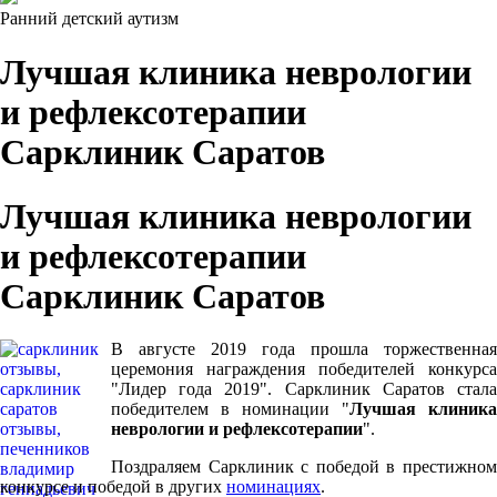
Ранний детский аутизм
Лучшая клиника неврологии
и рефлексотерапии
Сарклиник Саратов
Лучшая клиника неврологии
и рефлексотерапии
Сарклиник Саратов
В августе 2019 года прошла торжественная
церемония награждения победителей конкурса
"Лидер года 2019". Сарклиник Саратов стала
победителем в номинации "
Лучшая клиника
неврологии и рефлексотерапии
".
Поздраляем Сарклиник с победой в престижном
конкурсе и победой в других
номинациях
.