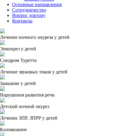
Основные направления
Сотрудничество
Вопрос доктору
Контакты
Лечение ночного энуреза у детей
Энкопрез у детей
Синдром Туретта
Лечение звуковых тиков у детей
Заикание у детей
Нарушения развития речи
Детский ночной энурез
Лечение ЗПР, ЗПРР у детей
Каломазание