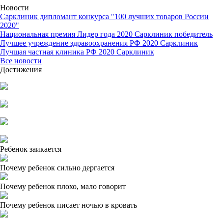
Новости
Сарклиник дипломант конкурса "100 лучших товаров России
2020"
Национальная премия Лидер года 2020 Сарклиник победитель
Лучшее учреждение здравоохранения РФ 2020 Сарклиник
Лучшая частная клиника РФ 2020 Сарклиник
Все новости
Достижения
Ребенок заикается
Почему ребенок сильно дергается
Почему ребенок плохо, мало говорит
Почему ребенок писает ночью в кровать