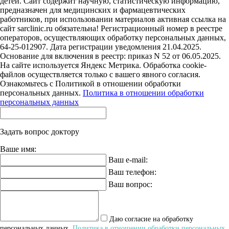
детей. Сайт содержит научную, статистическую информацию,
предназначен для медицинских и фармацевтических
работников, при использовании материалов активная ссылка на
сайт sarclinic.ru обязательна! Регистрационный номер в реестре
операторов, осуществляющих обработку персональных данных,
64-25-012907. Дата регистрации уведомления 21.04.2025.
Основание для включения в реестр: приказ N 52 от 06.05.2025.
На сайте используется Яндекс Метрика. Обработка cookie-
файлов осуществляется только с вашего явного согласия.
Ознакомьтесь с Политикой в отношении обработки
персональных данных.
Политика в отношении обработки
персональных данных
Задать вопрос доктору
Ваше имя:
Ваш e-mail:
Ваш телефон:
Ваш вопрос:
Даю согласие на обработку
персональных данных.
Политика в отношении обработки персональных