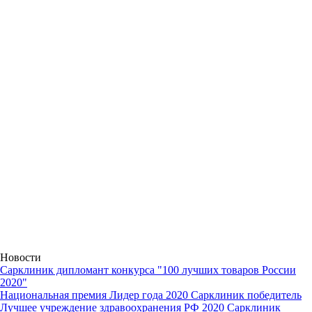
Новости
Сарклиник дипломант конкурса "100 лучших товаров России
2020"
Национальная премия Лидер года 2020 Сарклиник победитель
Лучшее учреждение здравоохранения РФ 2020 Сарклиник