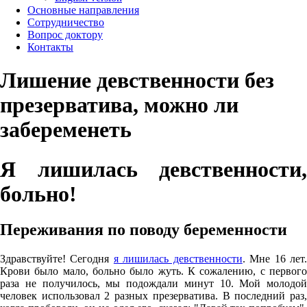
Основные направления
Сотрудничество
Вопрос доктору
Контакты
Лишение девственности без
презерватива, можно ли
забеременеть
Я лишилась девственности,
больно!
Переживания по поводу беременности
Здравствуйте! Сегодня
я лишилась девственности
. Мне 16 лет
Крови было мало, больно было жуть. К сожалению, с первого
раза не получилось, мы подождали минут 10. Мой молодой
человек использовал 2 разных презерватива. В последний раз,