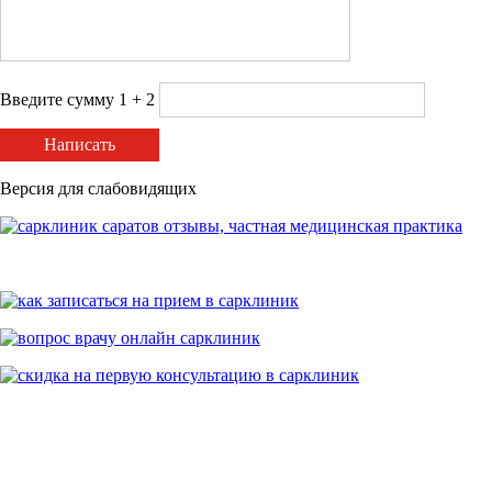
Введите сумму 1 + 2
Написать
Версия для слабовидящих