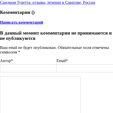
Синдром Туретта: отзывы, лечение в Саратове, России
Комментарии (
)
Написать комментарий
В данный момент комментарии не принимаются и
не публикуются
Ваш email не будет опубликован. Обязательные поля отмечены
символом
*
Автор*
Email*