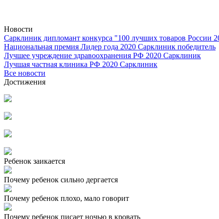
Новости
Сарклиник дипломант конкурса "100 лучших товаров России 2
Национальная премия Лидер года 2020 Сарклиник победитель
Лучшее учреждение здравоохранения РФ 2020 Сарклиник
Лучшая частная клиника РФ 2020 Сарклиник
Все новости
Достижения
Ребенок заикается
Почему ребенок сильно дергается
Почему ребенок плохо, мало говорит
Почему ребенок писает ночью в кровать