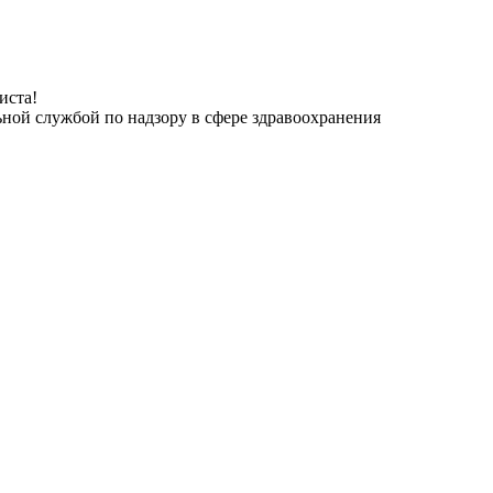
иста!
ьной службой по надзору в сфере здравоохранения