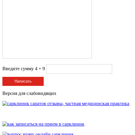
Введите сумму 4 + 9
Написать
Версия для слабовидящих