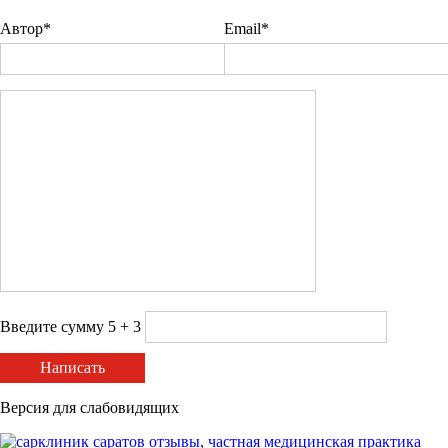
Автор*
Email*
Введите сумму 5 + 3
Написать
Версия для слабовидящих