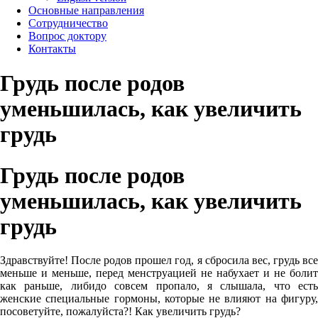
Основные направления
Сотрудничество
Вопрос доктору
Контакты
Грудь после родов
уменьшилась, как увеличить
грудь
Грудь после родов
уменьшилась, как увеличить
грудь
Здравствуйте! После родов прошел год, я сбросила вес, грудь все
меньше и меньше, перед менструацией не набухает и не болит
как раньше, либидо совсем пропало, я слышала, что есть
женские специальные гормоны, которые не влияют на фигуру,
посоветуйте, пожалуйста?! Как увеличить грудь?