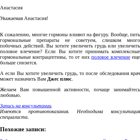
Анастасия
Уважаемая Анастасия!
К сожалению, многие гормоны влияют на фигуру. Вообще, пить
гормональные препараты не советуем, слишком много
побочных действий. Вы хотите увеличить грудь или увеличить
половое влечение? Если Вы хотите принимать комплексные
гормональные контрацептивы, то от них
половое влечение
ещ
больше снизится.
А если Вы хотите увеличить грудь, то после обследования врач
может назначить Вам
Джес плюс
.
Желаем Вам повышенной активности, почаще занимайтесь
любовью.
Запись на консультации
.
Имеются противопоказания. Необходима консультация
специалиста.
Похожие записи: