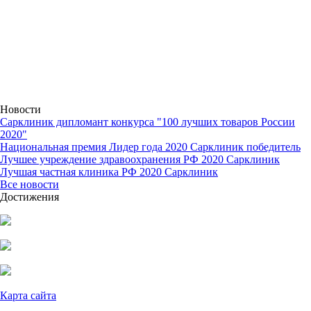
Новости
Сарклиник дипломант конкурса "100 лучших товаров России
2020"
Национальная премия Лидер года 2020 Сарклиник победитель
Лучшее учреждение здравоохранения РФ 2020 Сарклиник
Лучшая частная клиника РФ 2020 Сарклиник
Все новости
Достижения
Карта сайта